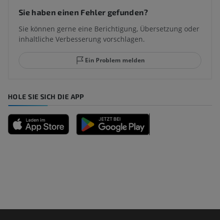
Sie haben einen Fehler gefunden?
Sie können gerne eine Berichtigung, Übersetzung oder
inhaltliche Verbesserung vorschlagen.
Ein Problem melden
HOLE SIE SICH DIE APP