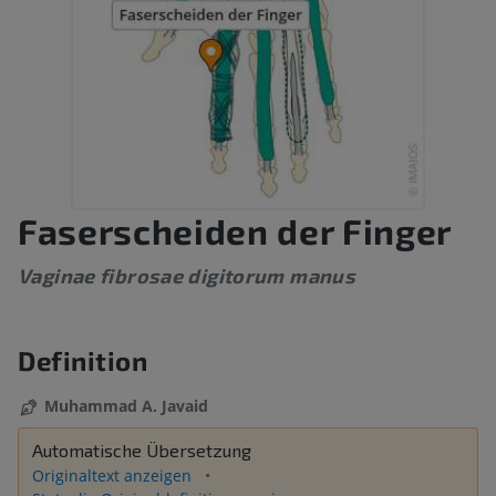
Faserscheiden der Finger
Vaginae fibrosae digitorum manus
Definition
Muhammad A. Javaid
Automatische Übersetzung
Originaltext anzeigen