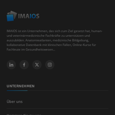
IMAIOS ist ein Unternehmen, das sich zum Ziel gesetzt hat, human-
und veterinärmedizinische Fachkräfte zu unterstützen und
auszubilden. Anatomieatlanten, medizinische Bildgebung,
kollaborative Datenbank mit klinischen Fällen, Online-Kurse für
Fachleute im Gesundheitswesen...
UNTERNEHMEN
Über uns