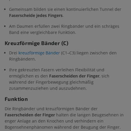
Gemeinsam bilden sie einen kontinuierlichen Tunnel der
Faserscheide jedes Fingers
.
Am Daumen erfüllen zwei Ringbänder und ein schräges
Band eine vergleichbare Funktion.
Kreuzförmige Bänder (C)
Drei
kreuzförmige Bänder
(C1–C3) liegen zwischen den
Ringbändern.
Ihre gekreuzten Fasern verleihen Flexibilität und
ermöglichen es den
Faserscheiden der Finger
, sich
während der Fingerbewegung gleichmäßig
zusammenzuziehen und auszudehnen.
Funktion
Die Ringbänder und kreuzförmigen Bänder der
Faserscheiden der Finger
halten die langen Beugesehnen in
enger Anlage an den Knochen und verhindern ein
Bogensehnenphänomen während der Beugung der Finger.