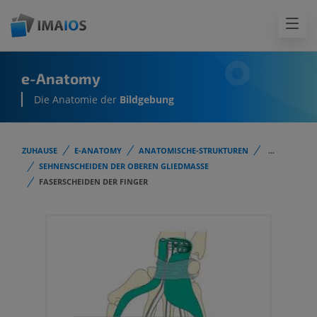
e-Anatomy
Die Anatomie der
Bildgebung
ZUHAUSE
E-ANATOMY
ANATOMISCHE-STRUKTUREN
...
SEHNENSCHEIDEN DER OBEREN GLIEDMASSE
FASERSCHEIDEN DER FINGER