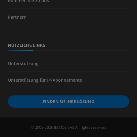
Kommen Sie zu uns
Partnern
NÜTZLICHE LINKS
Unterstützung
Unterstützung für IP-Abonnements
FINDEN SIE IHRE LÖSUNG
© 2008-2026 IMAIOS SAS All rights reserved