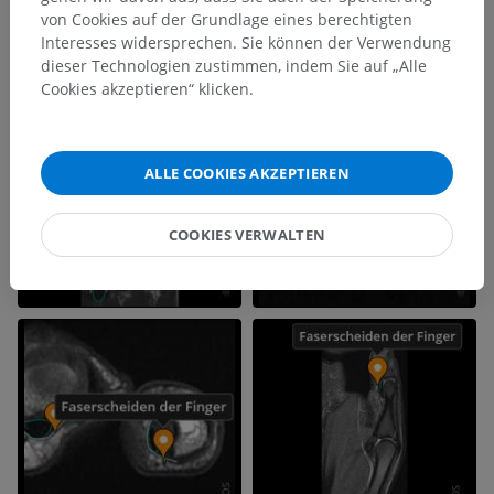
von Cookies auf der Grundlage eines berechtigten
Interesses widersprechen. Sie können der Verwendung
dieser Technologien zustimmen, indem Sie auf „Alle
Cookies akzeptieren“ klicken.
ALLE COOKIES AKZEPTIEREN
COOKIES VERWALTEN