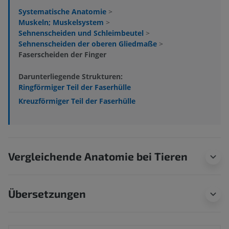
Systematische Anatomie
>
Muskeln; Muskelsystem
>
Sehnenscheiden und Schleimbeutel
>
Sehnenscheiden der oberen Gliedmaße
>
Faserscheiden der Finger
Darunterliegende Strukturen:
Ringförmiger Teil der Faserhülle
Kreuzförmiger Teil der Faserhülle
Vergleichende Anatomie bei Tieren
Übersetzungen