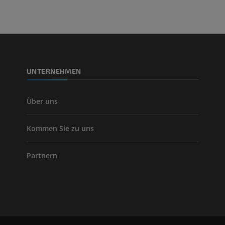
UNTERNEHMEN
Über uns
Kommen Sie zu uns
Partnern