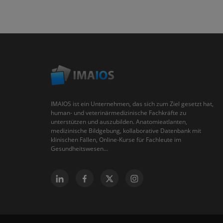
IMAIOS ist ein Unternehmen, das sich zum Ziel gesetzt hat,
human- und veterinärmedizinische Fachkräfte zu
unterstützen und auszubilden. Anatomieatlanten,
medizinische Bildgebung, kollaborative Datenbank mit
klinischen Fällen, Online-Kurse für Fachleute im
Gesundheitswesen...