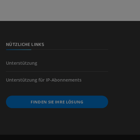
NÜTZLICHE LINKS
Unterstützung
Unterstützung für IP-Abonnements
FINDEN SIE IHRE LÖSUNG