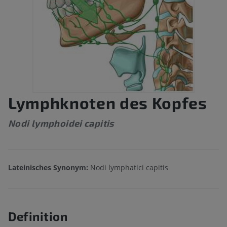
Lymphknoten des Kopfes
Nodi lymphoidei capitis
Lateinisches Synonym:
Nodi lymphatici capitis
Definition