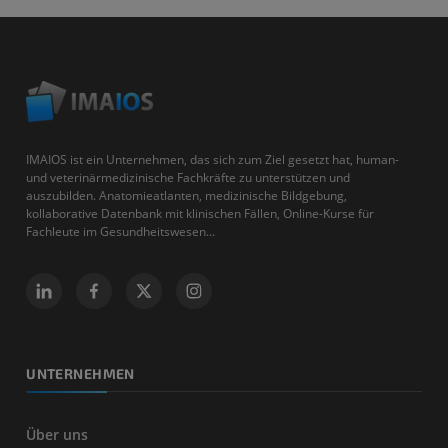
IMAIOS ist ein Unternehmen, das sich zum Ziel gesetzt hat, human-
und veterinärmedizinische Fachkräfte zu unterstützen und
auszubilden. Anatomieatlanten, medizinische Bildgebung,
kollaborative Datenbank mit klinischen Fällen, Online-Kurse für
Fachleute im Gesundheitswesen...
UNTERNEHMEN
Über uns