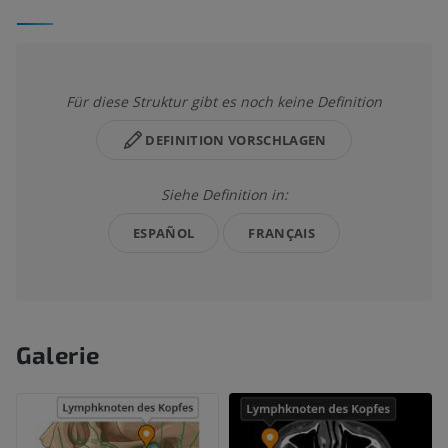
Für diese Struktur gibt es noch keine Definition
DEFINITION VORSCHLAGEN
Siehe Definition in:
ESPAÑOL
FRANÇAIS
Galerie