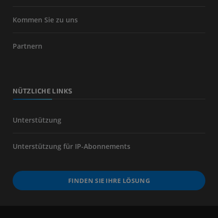
Kommen Sie zu uns
Partnern
NÜTZLICHE LINKS
Unterstützung
Unterstützung für IP-Abonnements
FINDEN SIE IHRE LÖSUNG