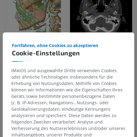
Fortfahren, ohne Cookies zu akzeptieren
Cookie-Einstellungen
IMAIOS und ausgewählte Dritte verwenden Cookies
oder ähnliche Technologien insbesondere für die
Erhebung von Nutzungsdaten. Mithilfe von Cookies
können wir Informationen wie die Eigenschaften Ihres
Geräts sowie bestimmte personenbezogene Daten
(z. B. IP-Adressen, Navigations-, Nutzungs- oder
Geolokalisierungsdaten, eindeutige Kennungen)
analysieren und speichern. Diese Daten werden zu
folgenden Zwecken verarbeitet: Analyse und
Anatomische Hierarchie
Verbesserung des Nutzererlebnisses und/oder unseres
Inhaltsangebots, unserer Produkte und