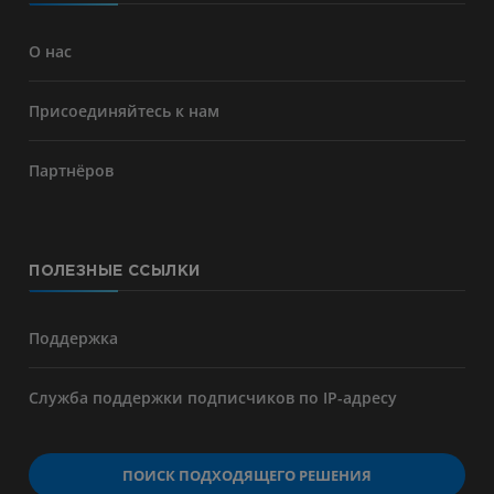
О нас
Присоединяйтесь к нам
Партнёров
ПОЛЕЗНЫЕ ССЫЛКИ
Поддержка
Служба поддержки подписчиков по IP-адресу
ПОИСК ПОДХОДЯЩЕГО РЕШЕНИЯ