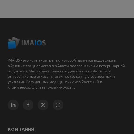
IMAIOS - это компания, целью которой является поддержка и
обучение специалистов в области человеческой и ветеринарной
медицины. Мы предоставляем медицинским работникам
интерактивные атласы анатомии, созданную совместными
усилиями базу данных медицинских изображений и
клинических случаев, онлайн-курсы...
КОМПАНИЯ