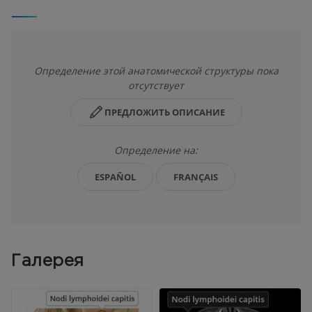
Определение этой анатомической структуры пока
отсутствует
ПРЕДЛОЖИТЬ ОПИСАНИЕ
Определение на:
ESPAÑOL
FRANÇAIS
Галерея