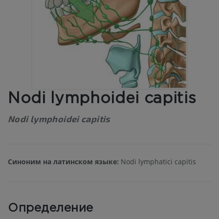
Nodi lymphoidei capitis
Nodi lymphoidei capitis
Синоним на латинском языке:
Nodi lymphatici capitis
Определение