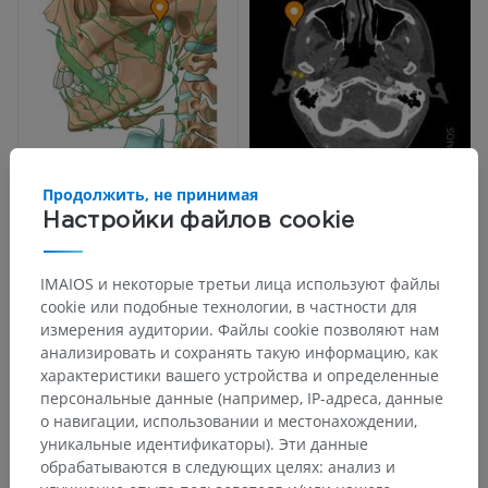
Продолжить, не принимая
Настройки файлов cookie
IMAIOS и некоторые третьи лица используют файлы
cookie или подобные технологии, в частности для
измерения аудитории. Файлы cookie позволяют нам
анализировать и сохранять такую информацию, как
характеристики вашего устройства и определенные
персональные данные (например, IP-адреса, данные
о навигации, использовании и местонахождении,
уникальные идентификаторы). Эти данные
Анатомическая иерархия
обрабатываются в следующих целях: анализ и