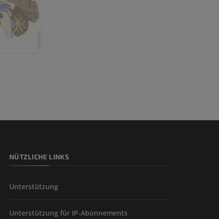
der unteren
NÜTZLICHE LINKS
Unterstützung
Unterstützung für IP-Abonnements