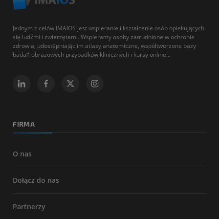
Jednym z celów IMAIOS jest wspieranie i kształcenie osób opiekujących
się ludźmi i zwierzętami. Wspieramy osoby zatrudnione w ochronie
zdrowia, udostępniając im atlasy anatomiczne, współtworzone bazy
badań obrazowych przypadków klinicznych i kursy online...
FIRMA
O nas
Dołącz do nas
Partnerzy