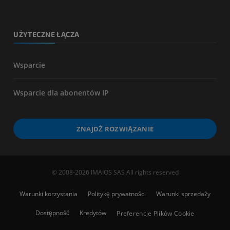
UŻYTECZNE ŁĄCZA
Wsparcie
Wsparcie dla abonentów IP
ZNAJDŹ ROZWIĄZANIE
© 2008-2026 IMAIOS SAS All rights reserved
Warunki korzystania
Politykę prywatności
Warunki sprzedaży
Dostępność
Kredytów
Preferencje Plików Cookie