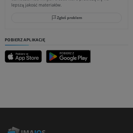
lepszą jakość materiałów.
Zgłoś problem
POBIERZ APLIKACJĘ