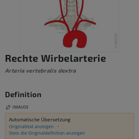
Rechte Wirbelarterie
Arteria vertebralis dextra
Definition
IMAIOS
Automatische Übersetzung
Originaltext anzeigen
Stets die Originaldefinition anzeigen