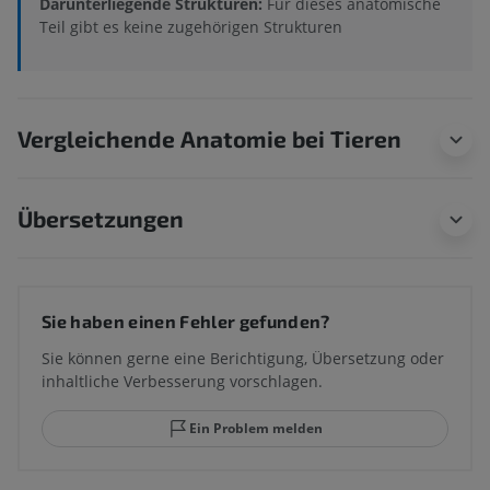
Darunterliegende Strukturen:
Für dieses anatomische
Teil gibt es keine zugehörigen Strukturen
Vergleichende Anatomie bei Tieren
Übersetzungen
Sie haben einen Fehler gefunden?
Sie können gerne eine Berichtigung, Übersetzung oder
inhaltliche Verbesserung vorschlagen.
Ein Problem melden