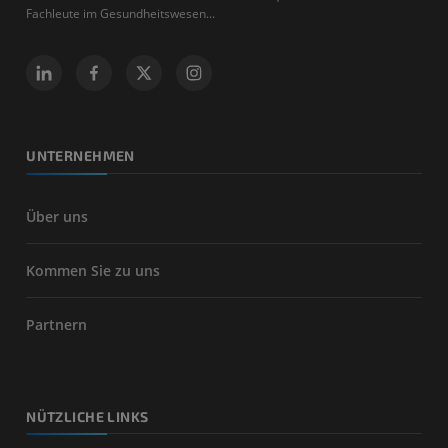
Fachleute im Gesundheitswesen...
UNTERNEHMEN
Über uns
Kommen Sie zu uns
Partnern
NÜTZLICHE LINKS