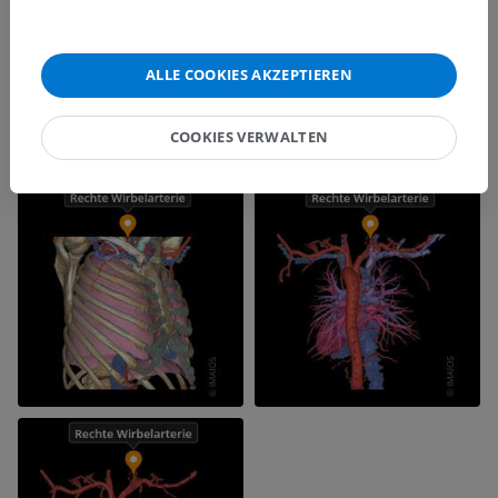
ALLE COOKIES AKZEPTIEREN
COOKIES VERWALTEN