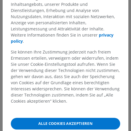
Inhaltsangebots, unserer Produkte und
Dienstleistungen, Erhebung und Analyse von
Nutzungsdaten, Interaktion mit sozialen Netzwerken,
Anzeige von personalisierten Inhalten,
Leistungsmessung und Attraktivität der Inhalte.
Weitere Informationen finden Sie in unserer
privacy
policy
.
Sie können Ihre Zustimmung jederzeit nach freiem
Ermessen erteilen, verweigern oder widerrufen, indem
Sie unser Cookie-Einstellungstool aufrufen. Wenn Sie
der Verwendung dieser Technologien nicht zustimmen,
gehen wir davon aus, dass Sie auch der Speicherung
von Cookies auf der Grundlage eines berechtigten
Interesses widersprechen. Sie können der Verwendung
dieser Technologien zustimmen, indem Sie auf „Alle
Cookies akzeptieren“ klicken.
ALLE COOKIES AKZEPTIEREN