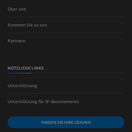
Über uns
Kommen Sie zu uns
Partnern
NÜTZLICHE LINKS
Unterstützung
Unterstützung für IP-Abonnements
FINDEN SIE IHRE LÖSUNG