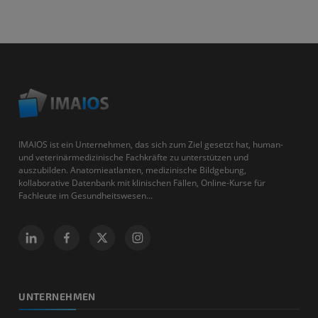
IMAIOS ist ein Unternehmen, das sich zum Ziel gesetzt hat, human-
und veterinärmedizinische Fachkräfte zu unterstützen und
auszubilden. Anatomieatlanten, medizinische Bildgebung,
kollaborative Datenbank mit klinischen Fällen, Online-Kurse für
Fachleute im Gesundheitswesen...
UNTERNEHMEN