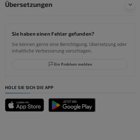
Übersetzungen
Sie haben einen Fehler gefunden?
Sie können gerne eine Berichtigung, Übersetzung oder
inhaltliche Verbesserung vorschlagen.
Ein Problem melden
HOLE SIE SICH DIE APP