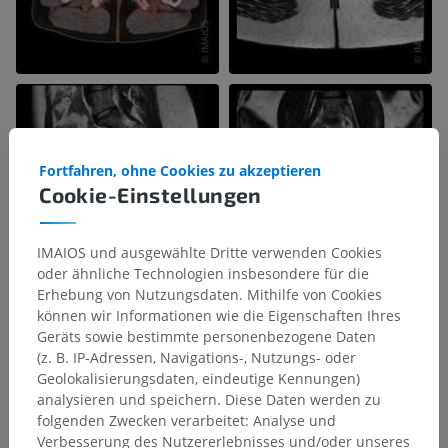
Fortfahren, ohne Cookies zu akzeptieren
Cookie-Einstellungen
IMAIOS und ausgewählte Dritte verwenden Cookies
oder ähnliche Technologien insbesondere für die
Erhebung von Nutzungsdaten. Mithilfe von Cookies
können wir Informationen wie die Eigenschaften Ihres
Geräts sowie bestimmte personenbezogene Daten
(z. B. IP-Adressen, Navigations-, Nutzungs- oder
Geolokalisierungsdaten, eindeutige Kennungen)
analysieren und speichern. Diese Daten werden zu
folgenden Zwecken verarbeitet: Analyse und
Verbesserung des Nutzererlebnisses und/oder unseres