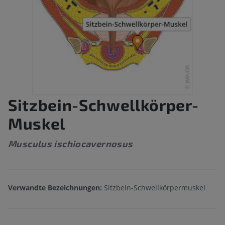
Sitzbein-Schwellkörper-
Muskel
Musculus ischiocavernosus
Verwandte Bezeichnungen:
Sitzbein-Schwellkörpermuskel