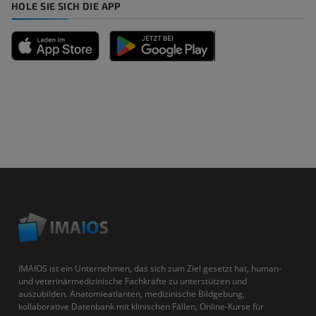
HOLE SIE SICH DIE APP
IMAIOS ist ein Unternehmen, das sich zum Ziel gesetzt hat, human-
und veterinärmedizinische Fachkräfte zu unterstützen und
auszubilden. Anatomieatlanten, medizinische Bildgebung,
kollaborative Datenbank mit klinischen Fällen, Online-Kurse für