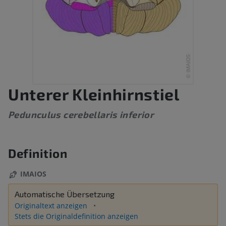
Unterer Kleinhirnstiel
Pedunculus cerebellaris inferior
Definition
IMAIOS
Automatische Übersetzung
Originaltext anzeigen
Stets die Originaldefinition anzeigen