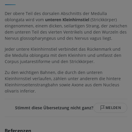
Der obere Teil des dorsalen Abschnitts der Medulla
oblongata wird vom
unteren Kleinhirnstiel
(Strickkörper)
eingenommen, einem dicken, seilartigen Strang, der zwischen
dem unteren Teil des vierten Ventrikels und den Wurzeln des
Nervus glossopharyngeus und des Nervus vagus liegt.
Jeder untere Kleinhirnstiel verbindet das Rückenmark und
die Medulla oblongata mit dem Kleinhirn und umfasst den
Corpus juxtarestiforme und den Strickkörper.
Zu den wichtigen Bahnen, die durch den unteren
Kleinhirnstiel verlaufen, zählen unter anderem die hintere
Kleinhirnseitenstrangbahn sowie Axone aus dem Nucleus
olivaris inferior.
Stimmt diese Übersetzung nicht ganz?
MELDEN
Referenzen