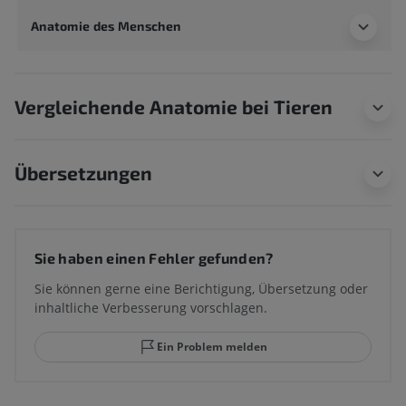
Anatomie des Menschen
Vergleichende Anatomie bei Tieren
Übersetzungen
Sie haben einen Fehler gefunden?
Sie können gerne eine Berichtigung, Übersetzung oder
inhaltliche Verbesserung vorschlagen.
Ein Problem melden