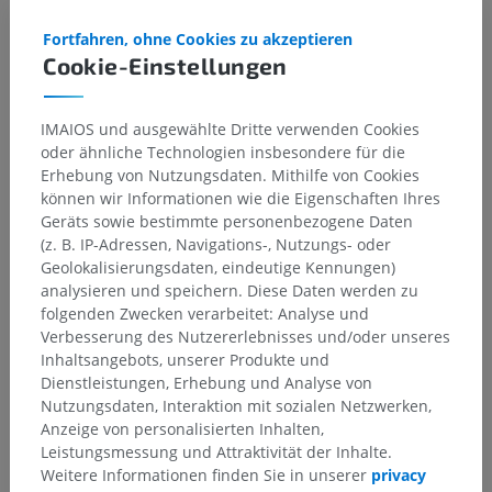
Fortfahren, ohne Cookies zu akzeptieren
Cookie-Einstellungen
IMAIOS und ausgewählte Dritte verwenden Cookies
oder ähnliche Technologien insbesondere für die
Erhebung von Nutzungsdaten. Mithilfe von Cookies
können wir Informationen wie die Eigenschaften Ihres
Geräts sowie bestimmte personenbezogene Daten
(z. B. IP-Adressen, Navigations-, Nutzungs- oder
Geolokalisierungsdaten, eindeutige Kennungen)
analysieren und speichern. Diese Daten werden zu
folgenden Zwecken verarbeitet: Analyse und
Verbesserung des Nutzererlebnisses und/oder unseres
Inhaltsangebots, unserer Produkte und
Dienstleistungen, Erhebung und Analyse von
Nutzungsdaten, Interaktion mit sozialen Netzwerken,
Anzeige von personalisierten Inhalten,
Leistungsmessung und Attraktivität der Inhalte.
Weitere Informationen finden Sie in unserer
privacy