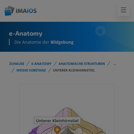
e-Anatomy
Die Anatomie der
Bildgebung
ZUHAUSE
E-ANATOMY
ANATOMISCHE-STRUKTUREN
...
WEISSE SUBSTANZ
UNTERER KLEINHIRNSTIEL