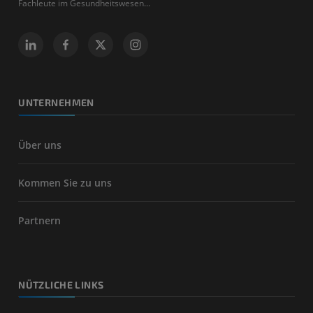
Fachleute im Gesundheitswesen...
UNTERNEHMEN
Über uns
Kommen Sie zu uns
Partnern
NÜTZLICHE LINKS