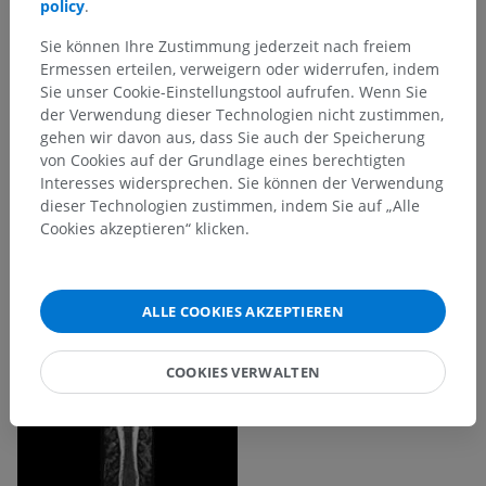
policy
.
Sie können Ihre Zustimmung jederzeit nach freiem
Ermessen erteilen, verweigern oder widerrufen, indem
Sie unser Cookie-Einstellungstool aufrufen. Wenn Sie
der Verwendung dieser Technologien nicht zustimmen,
gehen wir davon aus, dass Sie auch der Speicherung
von Cookies auf der Grundlage eines berechtigten
Interesses widersprechen. Sie können der Verwendung
dieser Technologien zustimmen, indem Sie auf „Alle
Cookies akzeptieren“ klicken.
ALLE COOKIES AKZEPTIEREN
COOKIES VERWALTEN