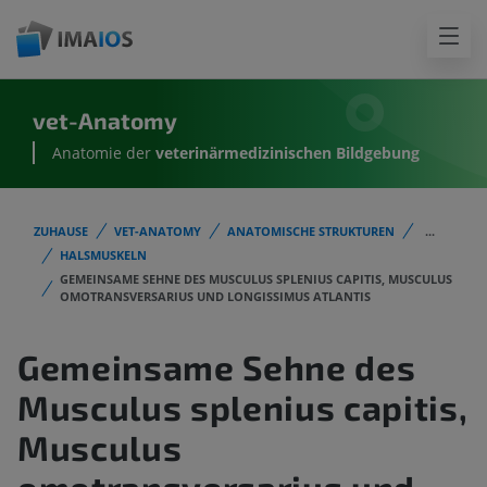
vet-Anatomy
Anatomie der
veterinärmedizinischen Bildgebung
ZUHAUSE
VET-ANATOMY
ANATOMISCHE STRUKTUREN
...
HALSMUSKELN
GEMEINSAME SEHNE DES MUSCULUS SPLENIUS CAPITIS, MUSCULUS
OMOTRANSVERSARIUS UND LONGISSIMUS ATLANTIS
Gemeinsame Sehne des
Musculus splenius capitis,
Musculus