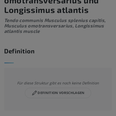
omotransversarius und
Longissimus atlantis
Tendo communis Musculus splenius capitis,
Musculus omotransversarius, Longissimus
atlantis muscle
Definition
Für diese Struktur gibt es noch keine Definition
DEFINITION VORSCHLAGEN