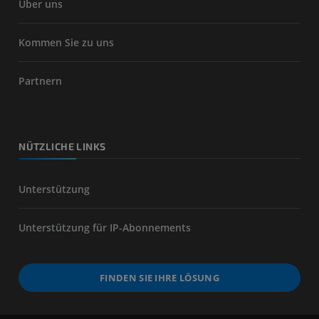
Über uns
Kommen Sie zu uns
Partnern
NÜTZLICHE LINKS
Unterstützung
Unterstützung für IP-Abonnements
FINDEN SIE IHRE LÖSUNG