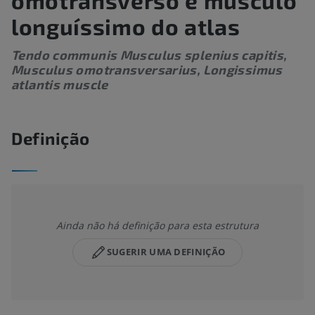
omotransverso e músculo
longuíssimo do atlas
Tendo communis Musculus splenius capitis,
Musculus omotransversarius, Longissimus
atlantis muscle
Definição
Ainda não há definição para esta estrutura
SUGERIR UMA DEFINIÇÃO