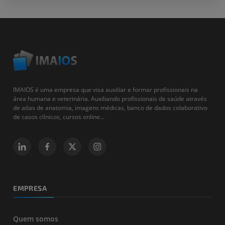
IMAIOS é uma empresa que visa auxiliar e formar profissionais na
área humana e veterinária. Auxiliando profissionais de saúde através
de atlas de anatomia, imagens médicas, banco de dados colaborativo
de casos clínicos, cursos online...
EMPRESA
Quem somos