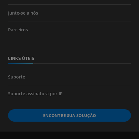
Junte-se a nós
Parceiros
LINKS ÚTEIS
Suporte
Suporte assinatura por IP
ENCONTRE SUA SOLUÇÃO