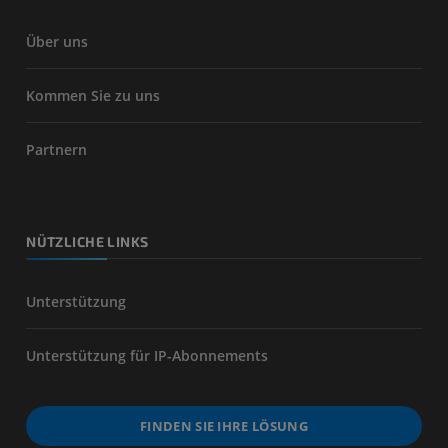
Über uns
Kommen Sie zu uns
Partnern
NÜTZLICHE LINKS
Unterstützung
Unterstützung für IP-Abonnements
FINDEN SIE IHRE LÖSUNG