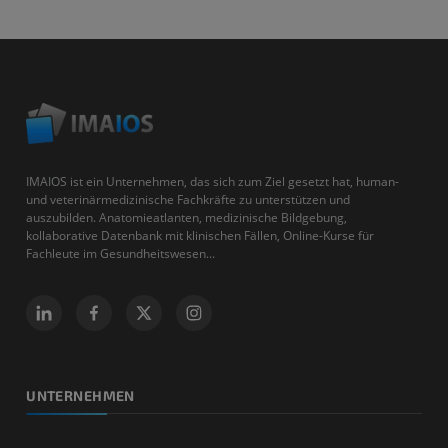
IMAIOS ist ein Unternehmen, das sich zum Ziel gesetzt hat, human-
und veterinärmedizinische Fachkräfte zu unterstützen und
auszubilden. Anatomieatlanten, medizinische Bildgebung,
kollaborative Datenbank mit klinischen Fällen, Online-Kurse für
Fachleute im Gesundheitswesen...
UNTERNEHMEN