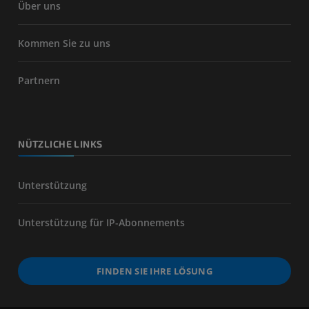
Über uns
Kommen Sie zu uns
Partnern
NÜTZLICHE LINKS
Unterstützung
Unterstützung für IP-Abonnements
FINDEN SIE IHRE LÖSUNG