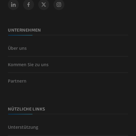
UNTERNEHMEN
Über uns
Kommen Sie zu uns
Partnern
NÜTZLICHE LINKS
Unterstützung