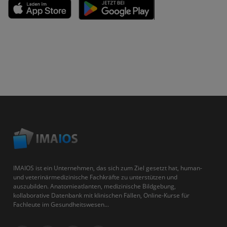
IMAIOS ist ein Unternehmen, das sich zum Ziel gesetzt hat, human-
und veterinärmedizinische Fachkräfte zu unterstützen und
auszubilden. Anatomieatlanten, medizinische Bildgebung,
kollaborative Datenbank mit klinischen Fällen, Online-Kurse für
Fachleute im Gesundheitswesen...