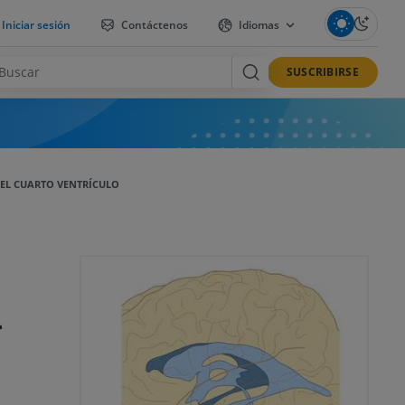
Iniciar sesión
Contáctenos
Idiomas
SUSCRIBIRSE
EL CUARTO VENTRÍCULO
l