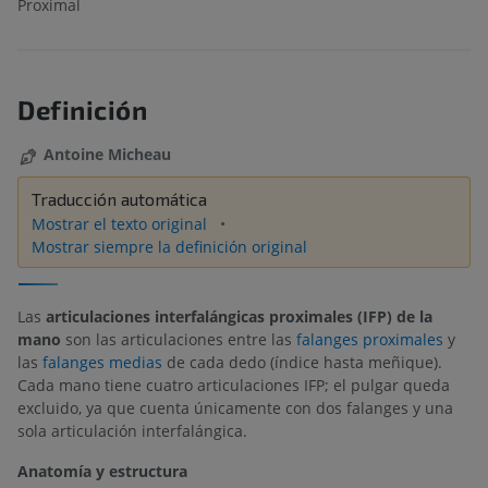
Proximal
Definición
Antoine Micheau
Traducción automática
Mostrar el texto original
Mostrar siempre la definición original
Las
articulaciones interfalángicas proximales (IFP) de la
mano
son las articulaciones entre las
falanges proximales
y
las
falanges medias
de cada dedo (índice hasta meñique).
Cada mano tiene cuatro articulaciones IFP; el pulgar queda
excluido, ya que cuenta únicamente con dos falanges y una
sola articulación interfalángica.
Anatomía y estructura