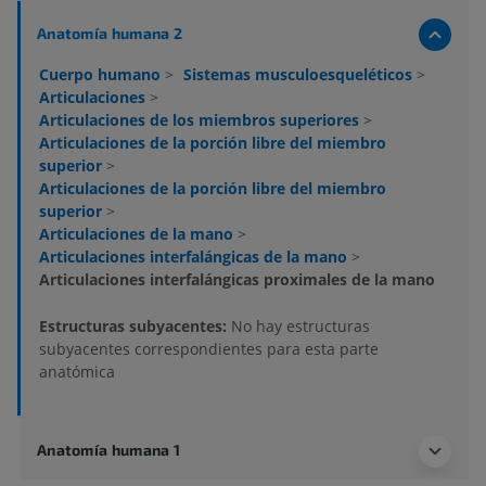
Anatomía humana 2
Cuerpo humano
>
Sistemas musculoesqueléticos
>
Articulaciones
>
Articulaciones de los miembros superiores
>
Articulaciones de la porción libre del miembro
superior
>
Articulaciones de la porción libre del miembro
superior
>
Articulaciones de la mano
>
Articulaciones interfalángicas de la mano
>
Articulaciones interfalángicas proximales de la mano
Estructuras subyacentes:
No hay estructuras
subyacentes correspondientes para esta parte
anatómica
Anatomía humana 1