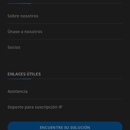
Sobre nosotros
Únase a nosotros
Socios
ENLACES ÚTILES
Asistencia
Soporte para suscripción IP
ENCUENTRE SU SOLUCIÓN