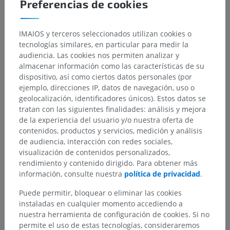
Preferencias de cookies
IMAIOS y terceros seleccionados utilizan cookies o
tecnologías similares, en particular para medir la
audiencia. Las cookies nos permiten analizar y
almacenar información como las características de su
dispositivo, así como ciertos datos personales (por
ejemplo, direcciones IP, datos de navegación, uso o
geolocalización, identificadores únicos). Estos datos se
tratan con las siguientes finalidades: análisis y mejora
de la experiencia del usuario y/o nuestra oferta de
contenidos, productos y servicios, medición y análisis
de audiencia, interacción con redes sociales,
visualización de contenidos personalizados,
rendimiento y contenido dirigido. Para obtener más
información, consulte nuestra
política de privacidad
.
Puede permitir, bloquear o eliminar las cookies
instaladas en cualquier momento accediendo a
nuestra herramienta de configuración de cookies. Si no
permite el uso de estas tecnologías, consideraremos