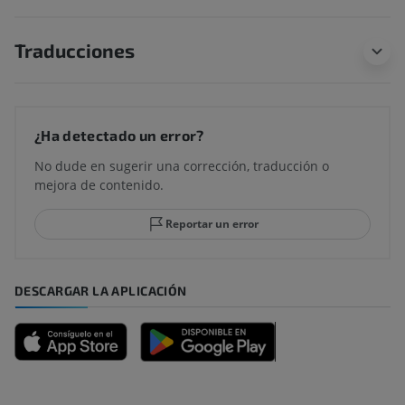
Traducciones
¿Ha detectado un error?
No dude en sugerir una corrección, traducción o
mejora de contenido.
Reportar un error
DESCARGAR LA APLICACIÓN