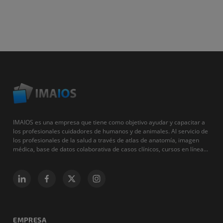
IMAIOS es una empresa que tiene como objetivo ayudar y capacitar a
los profesionales cuidadores de humanos y de animales. Al servicio de
los profesionales de la salud a través de atlas de anatomía, imagen
médica, base de datos colaborativa de casos clínicos, cursos en línea...
EMPRESA