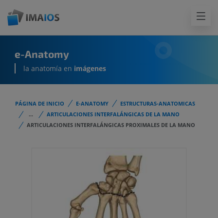
e-Anatomy
la anatomía en
imágenes
PÁGINA DE INICIO
E-ANATOMY
ESTRUCTURAS-ANATOMICAS
...
ARTICULACIONES INTERFALÁNGICAS DE LA MANO
ARTICULACIONES INTERFALÁNGICAS PROXIMALES DE LA MANO