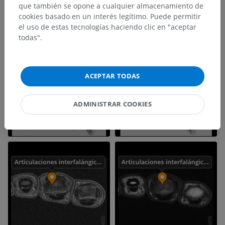
que también se opone a cualquier almacenamiento de
cookies basado en un interés legítimo. Puede permitir
el uso de estas tecnologías haciendo clic en "aceptar
todas".
ACEPTAR TODAS
ADMINISTRAR COOKIES