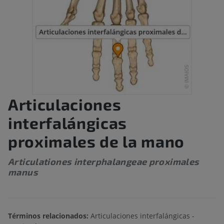
Articulaciones
interfalángicas
proximales de la mano
Articulationes interphalangeae proximales
manus
Términos relacionados:
Articulaciones interfalángicas -