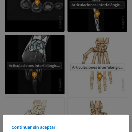
Continuar sin aceptar