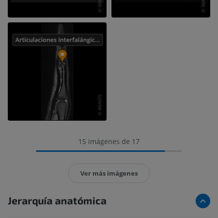
15 imágenes de 17
Ver más imágenes
Jerarquía anatómica