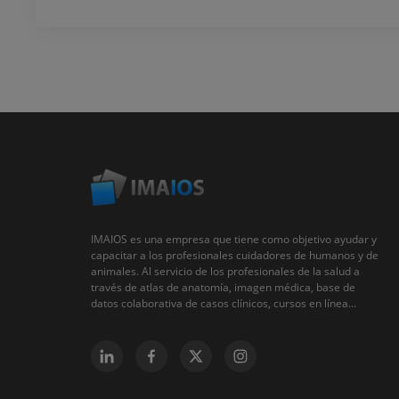
IMAIOS es una empresa que tiene como objetivo ayudar y
capacitar a los profesionales cuidadores de humanos y de
animales. Al servicio de los profesionales de la salud a
través de atlas de anatomía, imagen médica, base de
datos colaborativa de casos clínicos, cursos en línea...