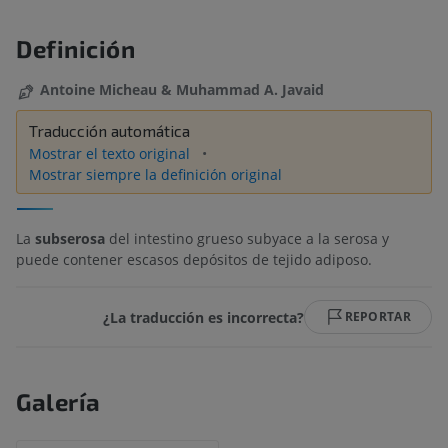
Definición
Antoine Micheau & Muhammad A. Javaid
Traducción automática
Mostrar el texto original
Mostrar siempre la definición original
La
subserosa
del intestino grueso subyace a la serosa y
puede contener escasos depósitos de tejido adiposo.
¿La traducción es incorrecta?
REPORTAR
Galería