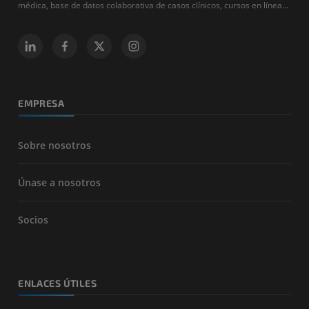
médica, base de datos colaborativa de casos clínicos, cursos en línea...
EMPRESA
Sobre nosotros
Únase a nosotros
Socios
ENLACES ÚTILES