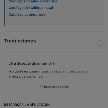
Cartílagos nasales accesorios
Cartílago del tabique nasal
Cartílago vomeronasal
Traducciones
¿Ha detectado un error?
No dude en sugerir una corrección, traducción o
mejora de contenido.
Reportar un error
DESCARGAR LA APLICACIÓN