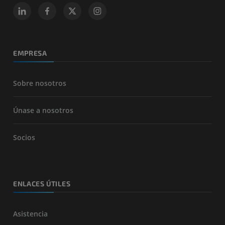
EMPRESA
Sobre nosotros
Únase a nosotros
Socios
ENLACES ÚTILES
Asistencia