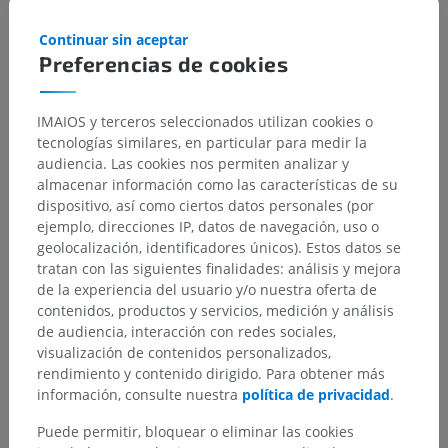
Continuar sin aceptar
Preferencias de cookies
IMAIOS y terceros seleccionados utilizan cookies o
tecnologías similares, en particular para medir la
audiencia. Las cookies nos permiten analizar y
almacenar información como las características de su
dispositivo, así como ciertos datos personales (por
ejemplo, direcciones IP, datos de navegación, uso o
geolocalización, identificadores únicos). Estos datos se
tratan con las siguientes finalidades: análisis y mejora
de la experiencia del usuario y/o nuestra oferta de
contenidos, productos y servicios, medición y análisis
de audiencia, interacción con redes sociales,
visualización de contenidos personalizados,
rendimiento y contenido dirigido. Para obtener más
información, consulte nuestra
política de privacidad
.
Puede permitir, bloquear o eliminar las cookies