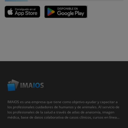
IMAIOS es una empresa que tiene como objetivo ayudar y capacitar a
los profesionales cuidadores de humanos y de animales. Al servicio de
los profesionales de la salud a través de atlas de anatomía, imagen
médica, base de datos colaborativa de casos clínicos, cursos en línea...