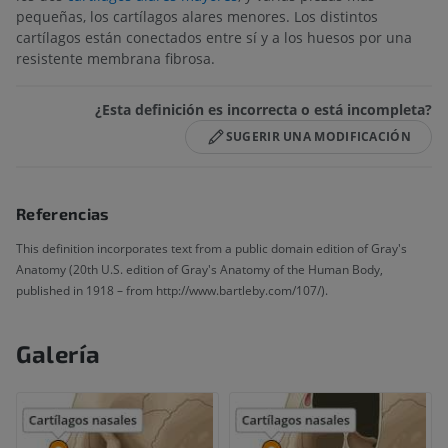
pequeñas, los cartílagos alares menores. Los distintos
cartílagos están conectados entre sí y a los huesos por una
resistente membrana fibrosa.
¿Esta definición es incorrecta o está incompleta?
SUGERIR UNA MODIFICACIÓN
Referencias
This definition incorporates text from a public domain edition of Gray's
Anatomy (20th U.S. edition of Gray's Anatomy of the Human Body,
published in 1918 – from http://www.bartleby.com/107/).
Galería