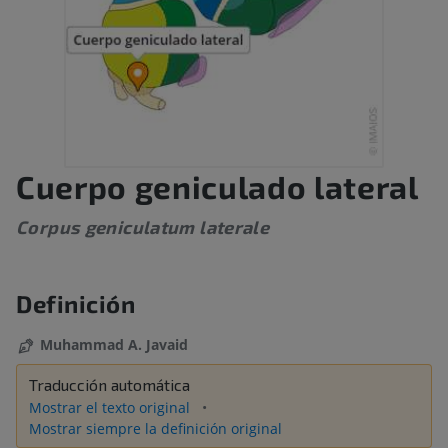
Cuerpo geniculado lateral
Corpus geniculatum laterale
Definición
Muhammad A. Javaid
Traducción automática
Mostrar el texto original
Mostrar siempre la definición original