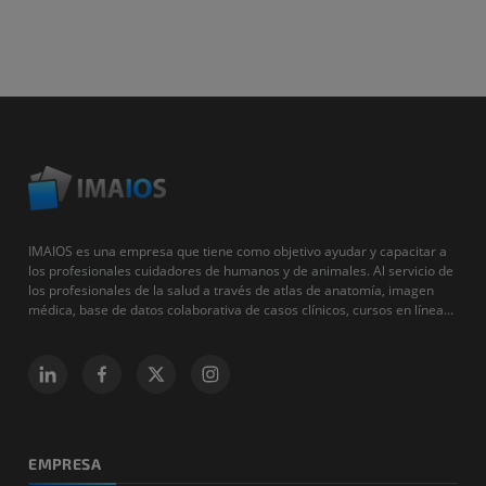
IMAIOS es una empresa que tiene como objetivo ayudar y capacitar a
los profesionales cuidadores de humanos y de animales. Al servicio de
los profesionales de la salud a través de atlas de anatomía, imagen
médica, base de datos colaborativa de casos clínicos, cursos en línea...
EMPRESA