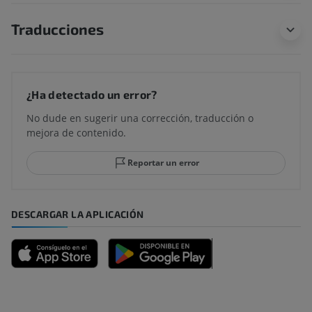
Traducciones
¿Ha detectado un error?
No dude en sugerir una corrección, traducción o
mejora de contenido.
Reportar un error
DESCARGAR LA APLICACIÓN