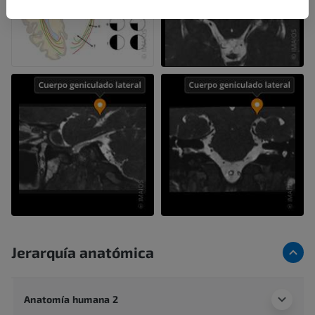
Jerarquía anatómica
Anatomía humana 2