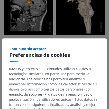
Continuar sin aceptar
Preferencias de cookies
IMAIOS y terceros seleccionados utilizan cookies o
tecnologías similares, en particular para medir la
audiencia. Las cookies nos permiten analizar y
almacenar información como las características de su
dispositivo, así como ciertos datos personales (por
ejemplo, direcciones IP, datos de navegación, uso o
geolocalización, identificadores únicos). Estos datos se
tratan con las siguientes finalidades: análisis y mejora