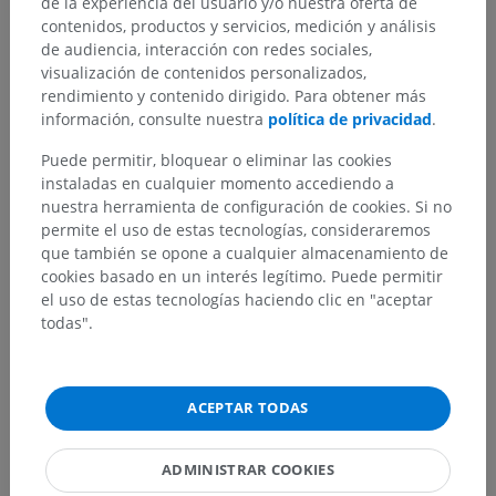
de la experiencia del usuario y/o nuestra oferta de
contenidos, productos y servicios, medición y análisis
de audiencia, interacción con redes sociales,
visualización de contenidos personalizados,
rendimiento y contenido dirigido. Para obtener más
información, consulte nuestra
política de privacidad
.
Puede permitir, bloquear o eliminar las cookies
instaladas en cualquier momento accediendo a
nuestra herramienta de configuración de cookies. Si no
permite el uso de estas tecnologías, consideraremos
que también se opone a cualquier almacenamiento de
cookies basado en un interés legítimo. Puede permitir
el uso de estas tecnologías haciendo clic en "aceptar
todas".
ACEPTAR TODAS
ADMINISTRAR COOKIES