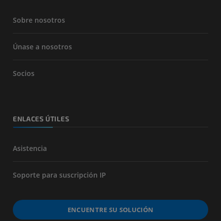
Sobre nosotros
Únase a nosotros
Socios
ENLACES ÚTILES
Asistencia
Soporte para suscripción IP
ENCUENTRE SU SOLUCIÓN