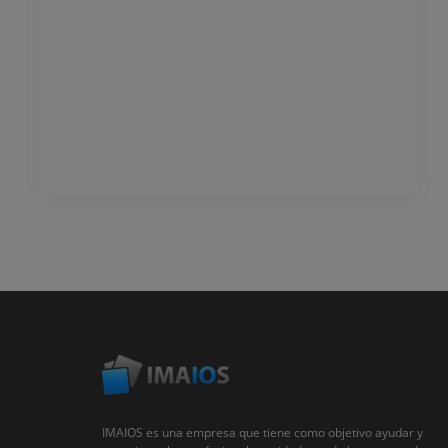
IMAIOS es una empresa que tiene como objetivo ayudar y