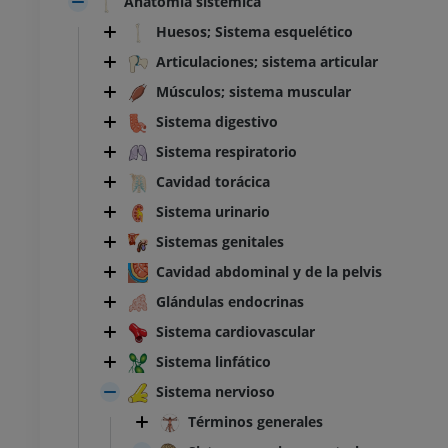
Anatomía sistémica
Huesos; Sistema esquelético
Articulaciones; sistema articular
Músculos; sistema muscular
Sistema digestivo
Sistema respiratorio
Cavidad torácica
Sistema urinario
Sistemas genitales
Cavidad abdominal y de la pelvis
Glándulas endocrinas
Sistema cardiovascular
Sistema linfático
Sistema nervioso
Términos generales