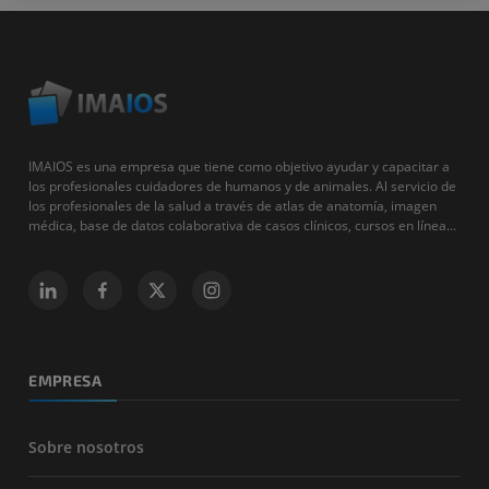
IMAIOS es una empresa que tiene como objetivo ayudar y capacitar a
los profesionales cuidadores de humanos y de animales. Al servicio de
los profesionales de la salud a través de atlas de anatomía, imagen
médica, base de datos colaborativa de casos clínicos, cursos en línea...
EMPRESA
Sobre nosotros