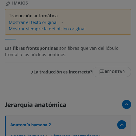
IMAIOS
Traducción automática
Mostrar el texto original
Mostrar siempre la definición original
Las
fibras frontopontinas
son fibras que van del lóbulo
frontal a los núcleos pontinos.
¿La traducción es incorrecta?
REPORTAR
Jerarquía anatómica
Anatomía humana 2