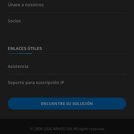
Únase a nosotros
Socios
ENLACES ÚTILES
Asistencia
Soporte para suscripción IP
ENCUENTRE SU SOLUCIÓN
© 2008-2026 IMAIOS SAS All rights reserved