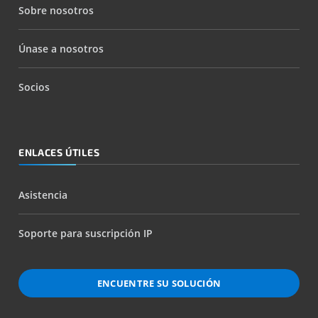
Sobre nosotros
Únase a nosotros
Socios
ENLACES ÚTILES
Asistencia
Soporte para suscripción IP
ENCUENTRE SU SOLUCIÓN