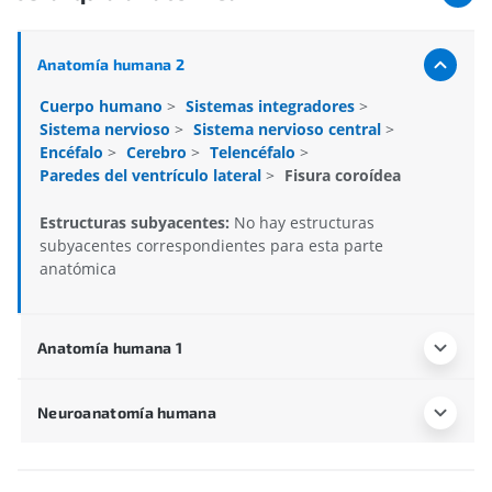
Anatomía humana 2
Cuerpo humano
>
Sistemas integradores
>
Sistema nervioso
>
Sistema nervioso central
>
Encéfalo
>
Cerebro
>
Telencéfalo
>
Paredes del ventrículo lateral
>
Fisura coroídea
Estructuras subyacentes:
No hay estructuras
subyacentes correspondientes para esta parte
anatómica
Anatomía humana 1
Neuroanatomía humana