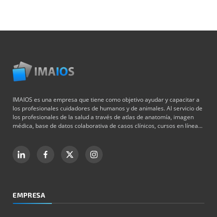
IMAIOS es una empresa que tiene como objetivo ayudar y capacitar a
los profesionales cuidadores de humanos y de animales. Al servicio de
los profesionales de la salud a través de atlas de anatomía, imagen
médica, base de datos colaborativa de casos clínicos, cursos en línea...
EMPRESA