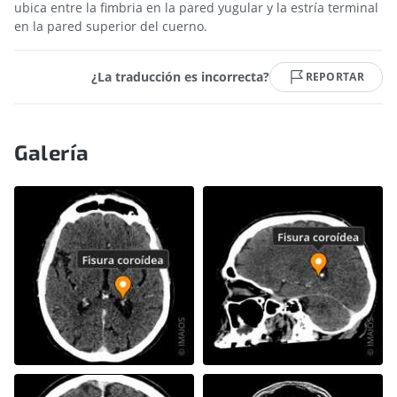
ubica entre la fimbria en la pared yugular y la estría terminal
en la pared superior del cuerno.
¿La traducción es incorrecta?
REPORTAR
Galería