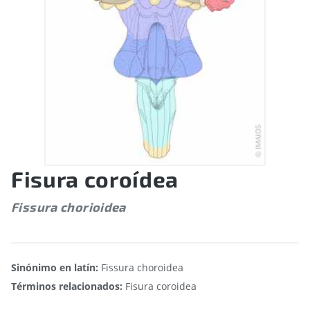
Fisura coroídea
Fissura chorioidea
Sinónimo en latín:
Fissura choroidea
Términos relacionados:
Fisura coroidea