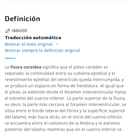
Definición
IMAIOS
Traducción automática
Mostrar el texto original
Mostrar siempre la definición original
La
fisura coroidea
significa que el plexo coroides es
separado, la continuidad entre su cubierta epitelial y el
revestimiento epitelial del ventrículo queda interrumpida, y
se produce un espacio en forma de hendidura. Al igual que
el plexo, se extiende desde el foramen interventricular hasta
el extremo del cuerno inferior. La parte superior de la fisura,
es decir,
la parte más cercana al foramen interventricular, se
sitúa entre el borde lateral del fórnix y la superficie superior
del tálamo; más hacia atrás, en el inicio del cuerno inferior,
se encuentra entre el comienzo de la fimbria y el extremo
posterior del tálamo, mientras que en el cuerno inferior se