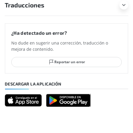
Traducciones
¿Ha detectado un error?
No dude en sugerir una corrección, traducción o
mejora de contenido.
Reportar un error
DESCARGAR LA APLICACIÓN