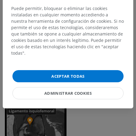
Puede permitir, bloquear o eliminar las cookies
instaladas en cualquier momento accediendo a
nuestra herramienta de configuración de cookies. Si no
permite el uso de estas tecnologías, consideraremos
que también se opone a cualquier almacenamiento de
cookies basado en un interés legítimo. Puede permitir
el uso de estas tecnologías haciendo clic en "aceptar
todas".
ACEPTAR TODAS
ADMINISTRAR COOKIES