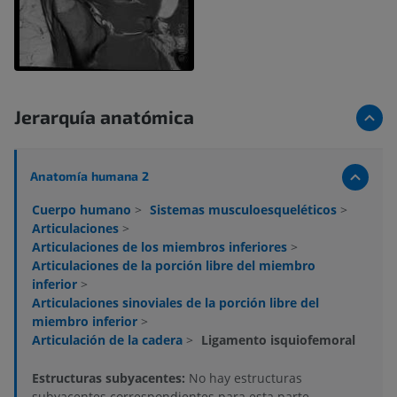
Jerarquía anatómica
Anatomía humana 2
Cuerpo humano
>
Sistemas musculoesqueléticos
>
Articulaciones
>
Articulaciones de los miembros inferiores
>
Articulaciones de la porción libre del miembro
inferior
>
Articulaciones sinoviales de la porción libre del
miembro inferior
>
Articulación de la cadera
>
Ligamento isquiofemoral
Estructuras subyacentes:
No hay estructuras
subyacentes correspondientes para esta parte