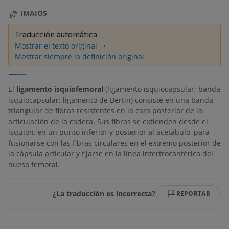
IMAIOS
Traducción automática
Mostrar el texto original
Mostrar siempre la definición original
El
ligamento isquiofemoral
(ligamento isquiocapsular; banda
isquiocapsular; ligamento de Bertin) consiste en una banda
triangular de fibras resistentes en la cara posterior de la
articulación de la cadera. Sus fibras se extienden desde el
isquion, en un punto inferior y posterior al acetábulo, para
fusionarse con las fibras circulares en el extremo posterior de
la cápsula articular y fijarse en la línea intertrocantérica del
hueso femoral.
¿La traducción es incorrecta?
REPORTAR