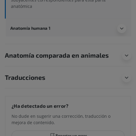
anatómica
Anatomía humana 1
Anatomía comparada en animales
Traducciones
¿Ha detectado un error?
No dude en sugerir una corrección, traducción o
mejora de contenido.
Reportar un error