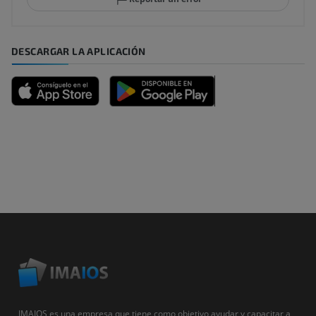
DESCARGAR LA APLICACIÓN
IMAIOS es una empresa que tiene como objetivo ayudar y capacitar a