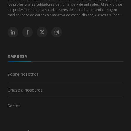
los profesionales cuidadores de humanos y de animales. Al servicio de
los profesionales de la salud a través de atlas de anatomía, imagen
médica, base de datos colaborativa de casos clínicos, cursos en línea...
EMPRESA
Sobre nosotros
Únase a nosotros
Socios