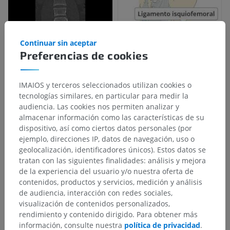
Continuar sin aceptar
Preferencias de cookies
IMAIOS y terceros seleccionados utilizan cookies o
tecnologías similares, en particular para medir la
audiencia. Las cookies nos permiten analizar y
almacenar información como las características de su
dispositivo, así como ciertos datos personales (por
ejemplo, direcciones IP, datos de navegación, uso o
geolocalización, identificadores únicos). Estos datos se
tratan con las siguientes finalidades: análisis y mejora
de la experiencia del usuario y/o nuestra oferta de
contenidos, productos y servicios, medición y análisis
de audiencia, interacción con redes sociales,
visualización de contenidos personalizados,
rendimiento y contenido dirigido. Para obtener más
información, consulte nuestra
política de privacidad
.