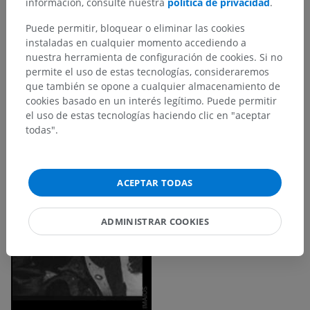
información, consulte nuestra
política de privacidad
.
Puede permitir, bloquear o eliminar las cookies
instaladas en cualquier momento accediendo a
nuestra herramienta de configuración de cookies. Si no
permite el uso de estas tecnologías, consideraremos
que también se opone a cualquier almacenamiento de
cookies basado en un interés legítimo. Puede permitir
el uso de estas tecnologías haciendo clic en "aceptar
todas".
ACEPTAR TODAS
ADMINISTRAR COOKIES