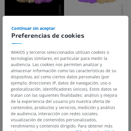
Continuar sin aceptar
Preferencias de cookies
IMAIOS y terceros seleccionados utilizan cookies o
tecnologías similares, en particular para medir la
audiencia. Las cookies nos permiten analizar y
almacenar información como las características de su
dispositivo, así como ciertos datos personales (por
ejemplo, direcciones IP, datos de navegación, uso o
geolocalización, identificadores únicos). Estos datos se
tratan con las siguientes finalidades: análisis y mejora
de la experiencia del usuario y/o nuestra oferta de
contenidos, productos y servicios, medición y análisis
de audiencia, interacción con redes sociales,
visualización de contenidos personalizados,
rendimiento y contenido dirigido. Para obtener más