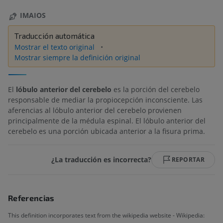
IMAIOS
Traducción automática
Mostrar el texto original
Mostrar siempre la definición original
El
lóbulo anterior del cerebelo
es la porción del cerebelo
responsable de mediar la propiocepción inconsciente. Las
aferencias al lóbulo anterior del cerebelo provienen
principalmente de la médula espinal. El lóbulo anterior del
cerebelo es una porción ubicada anterior a la fisura prima.
¿La traducción es incorrecta?
REPORTAR
Referencias
This definition incorporates text from the wikipedia website - Wikipedia: