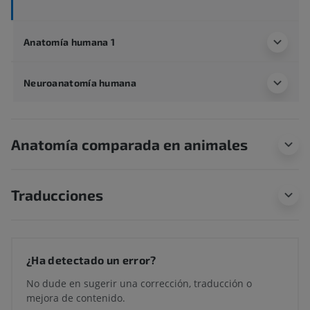
Anatomía humana 1
Neuroanatomía humana
Anatomía comparada en animales
Traducciones
¿Ha detectado un error?
No dude en sugerir una corrección, traducción o
mejora de contenido.