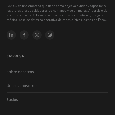
IMAIOS es una empresa que tiene como objetivo ayudar y capacitar a
los profesionales cuidadores de humanos y de animales. Al servicio de
los profesionales de la salud a través de atlas de anatomía, imagen
médica, base de datos colaborativa de casos clínicos, cursos en línea...
EMPRESA
Sobre nosotros
Únase a nosotros
Socios