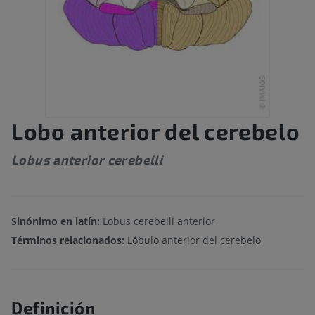
Lobo anterior del cerebelo
Lobus anterior cerebelli
Sinónimo en latín:
Lobus cerebelli anterior
Términos relacionados:
Lóbulo anterior del cerebelo
Definición