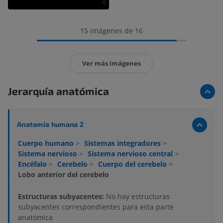
15 imágenes de 16
Ver más imágenes
Jerarquía anatómica
Anatomía humana 2
Cuerpo humano
>
Sistemas integradores
>
Sistema nervioso
>
Sistema nervioso central
>
Encéfalo
>
Cerebelo
>
Cuerpo del cerebelo
>
Lobo anterior del cerebelo
Estructuras subyacentes:
No hay estructuras
subyacentes correspondientes para esta parte
anatómica