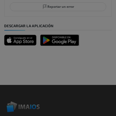
Reportar un error
DESCARGAR LA APLICACIÓN