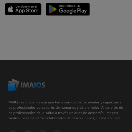
IMAIOS es una empresa que tiene como objetivo ayudar y capacitar a
los profesionales cuidadores de humanos y de animales. Al servicio de
los profesionales de la salud a través de atlas de anatomía, imagen
médica, base de datos colaborativa de casos clínicos, cursos en línea...