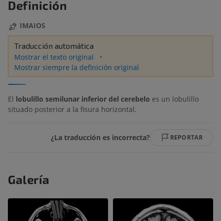
Definición
IMAIOS
Traducción automática
Mostrar el texto original
Mostrar siempre la definición original
El
lobulillo semilunar inferior del cerebelo
es un lobulillo
situado posterior a la fisura horizontal.
¿La traducción es incorrecta?
REPORTAR
Galería