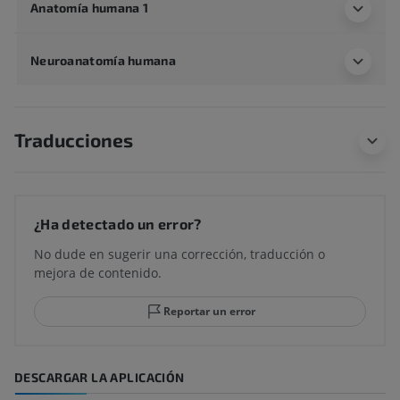
Anatomía humana 1
Neuroanatomía humana
Traducciones
¿Ha detectado un error?
No dude en sugerir una corrección, traducción o
mejora de contenido.
Reportar un error
DESCARGAR LA APLICACIÓN