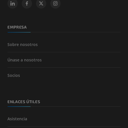
EMPRESA
Sobre nosotros
Únase a nosotros
Socios
ENLACES ÚTILES
Asistencia