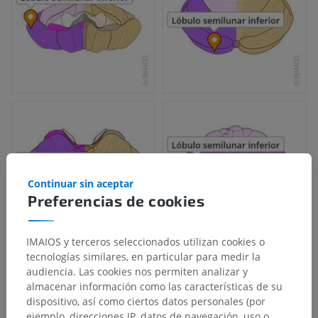
Continuar sin aceptar
Preferencias de cookies
IMAIOS y terceros seleccionados utilizan cookies o
tecnologías similares, en particular para medir la
audiencia. Las cookies nos permiten analizar y
almacenar información como las características de su
dispositivo, así como ciertos datos personales (por
ejemplo, direcciones IP, datos de navegación, uso o