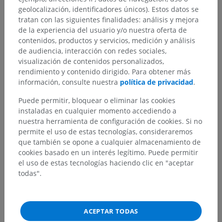
geolocalización, identificadores únicos). Estos datos se
tratan con las siguientes finalidades: análisis y mejora
de la experiencia del usuario y/o nuestra oferta de
contenidos, productos y servicios, medición y análisis
de audiencia, interacción con redes sociales,
visualización de contenidos personalizados,
rendimiento y contenido dirigido. Para obtener más
información, consulte nuestra
política de privacidad
.
Puede permitir, bloquear o eliminar las cookies
instaladas en cualquier momento accediendo a
nuestra herramienta de configuración de cookies. Si no
permite el uso de estas tecnologías, consideraremos
que también se opone a cualquier almacenamiento de
cookies basado en un interés legítimo. Puede permitir
el uso de estas tecnologías haciendo clic en "aceptar
todas".
ACEPTAR TODAS