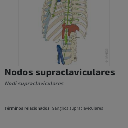
Nodos supraclaviculares
Nodi supraclaviculares
Términos relacionados:
Ganglios supraclaviculares