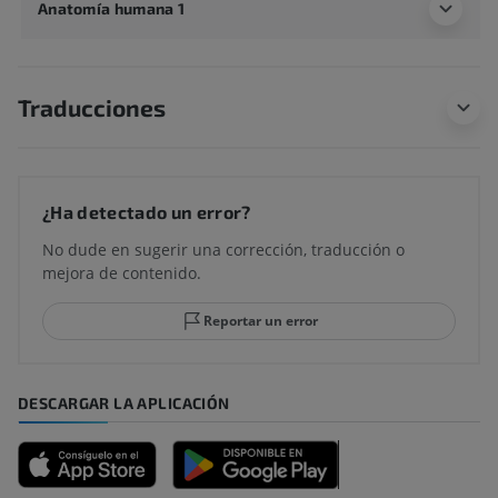
Anatomía humana 1
Traducciones
¿Ha detectado un error?
No dude en sugerir una corrección, traducción o
mejora de contenido.
Reportar un error
DESCARGAR LA APLICACIÓN