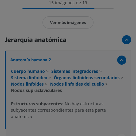
15 imágenes de 19
Ver más imágenes
Jerarquía anatómica
Anatomía humana 2
Cuerpo humano
>
Sistemas integradores
>
Sistema linfoídeo
>
Órganos linfoídeos secundarios
>
Nodos linfoides
>
Nodos linfoides del cuello
>
Nodos supraclaviculares
Estructuras subyacentes:
No hay estructuras
subyacentes correspondientes para esta parte
anatómica