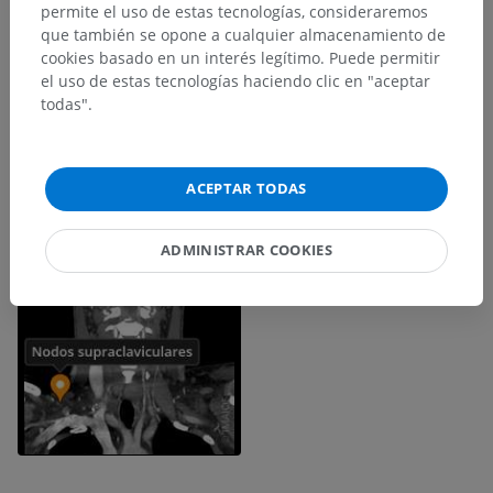
permite el uso de estas tecnologías, consideraremos
que también se opone a cualquier almacenamiento de
cookies basado en un interés legítimo. Puede permitir
el uso de estas tecnologías haciendo clic en "aceptar
todas".
ACEPTAR TODAS
ADMINISTRAR COOKIES