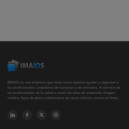
IMAIOS es una empresa que tiene como objetivo ayudar y capacitar a
los profesionales cuidadores de humanos y de animales. Al servicio de
los profesionales de la salud a través de atlas de anatomía, imagen
médica, base de datos colaborativa de casos clínicos, cursos en línea...