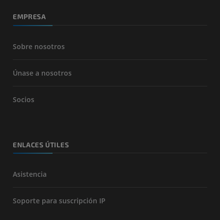
EMPRESA
Sobre nosotros
Únase a nosotros
Socios
ENLACES ÚTILES
Asistencia
Soporte para suscripción IP