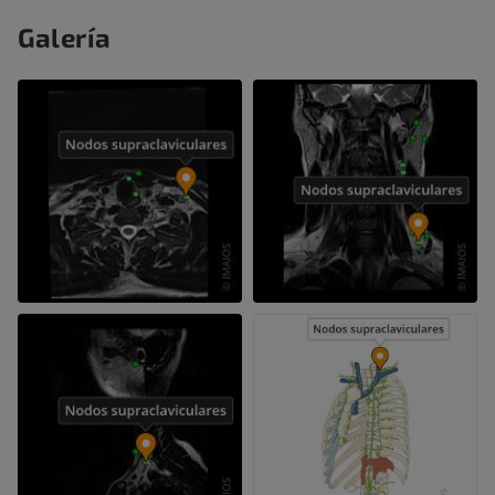
Galería