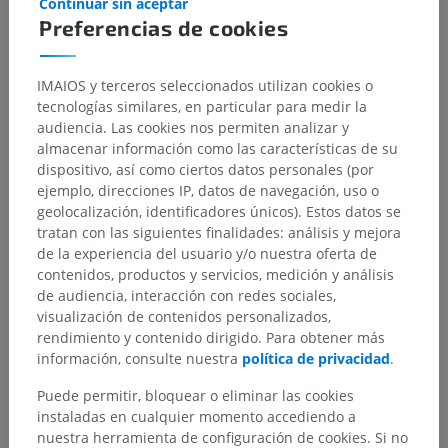
Continuar sin aceptar
Preferencias de cookies
IMAIOS y terceros seleccionados utilizan cookies o
tecnologías similares, en particular para medir la
audiencia. Las cookies nos permiten analizar y
almacenar información como las características de su
dispositivo, así como ciertos datos personales (por
ejemplo, direcciones IP, datos de navegación, uso o
geolocalización, identificadores únicos). Estos datos se
tratan con las siguientes finalidades: análisis y mejora
de la experiencia del usuario y/o nuestra oferta de
contenidos, productos y servicios, medición y análisis
de audiencia, interacción con redes sociales,
visualización de contenidos personalizados,
rendimiento y contenido dirigido. Para obtener más
información, consulte nuestra
política de privacidad
.
Puede permitir, bloquear o eliminar las cookies
instaladas en cualquier momento accediendo a
nuestra herramienta de configuración de cookies. Si no