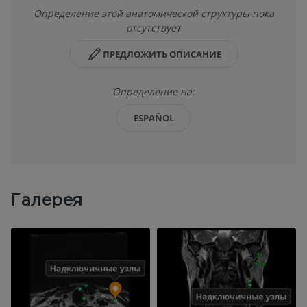
Определение этой анатомической структуры пока
отсутствует
ПРЕДЛОЖИТЬ ОПИСАНИЕ
Определение на:
ESPAÑOL
Галерея