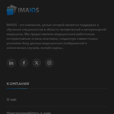
IMAIOS - это компания, целью которой является поддержка и
обучение специалистов в области человеческой и ветеринарной
медицины. Мы предоставляем медицинским работникам
интерактивные атласы анатомии, созданную совместными
усилиями базу данных медицинских изображений и
клинических случаев, онлайн-курсы...
КОМПАНИЯ
О нас
Присоединяйтесь к нам