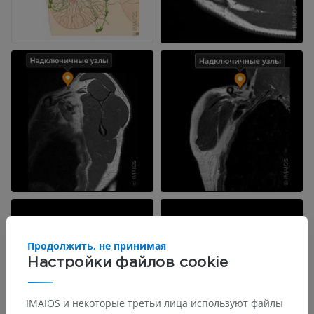
Продолжить, не принимая
Настройки файлов cookie
IMAIOS и некоторые третьи лица используют файлы