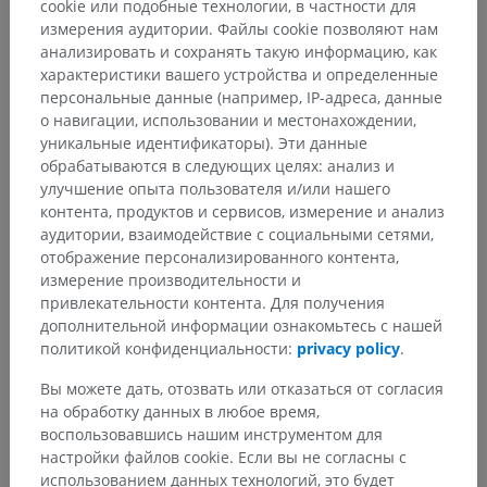
cookie или подобные технологии, в частности для
измерения аудитории. Файлы cookie позволяют нам
анализировать и сохранять такую информацию, как
характеристики вашего устройства и определенные
персональные данные (например, IP-адреса, данные
о навигации, использовании и местонахождении,
уникальные идентификаторы). Эти данные
обрабатываются в следующих целях: анализ и
улучшение опыта пользователя и/или нашего
контента, продуктов и сервисов, измерение и анализ
аудитории, взаимодействие с социальными сетями,
отображение персонализированного контента,
измерение производительности и
привлекательности контента. Для получения
дополнительной информации ознакомьтесь с нашей
политикой конфиденциальности:
privacy policy
.
Вы можете дать, отозвать или отказаться от согласия
на обработку данных в любое время,
воспользовавшись нашим инструментом для
настройки файлов cookie. Если вы не согласны с
использованием данных технологий, это будет