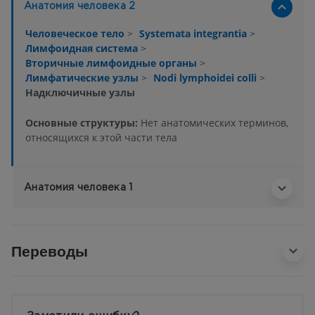
Анатомия человека 2
Человеческое тело
>
Systemata integrantia
>
Лимфоидная система
>
Вторичные лимфоидные органы
>
Лимфатические узлы
>
Nodi lymphoidei colli
>
Надключичные узлы
Основные структуры:
Нет анатомических терминов,
относящихся к этой части тела
Анатомия человека 1
Переводы