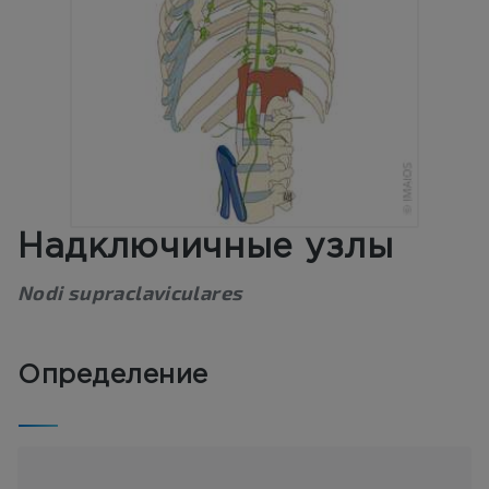
Надключичные узлы
Nodi supraclaviculares
Определение