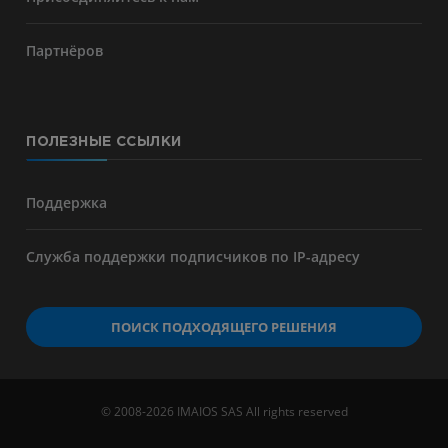
Партнёров
ПОЛЕЗНЫЕ ССЫЛКИ
Поддержка
Служба поддержки подписчиков по IP-адресу
ПОИСК ПОДХОДЯЩЕГО РЕШЕНИЯ
© 2008-2026 IMAIOS SAS All rights reserved