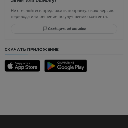
Заметили ошибку?
Не стесняйтесь предложить поправку, свою версию
перевода или решение по улучшению контента.
Сообщить об ошибке
СКАЧАТЬ ПРИЛОЖЕНИЕ