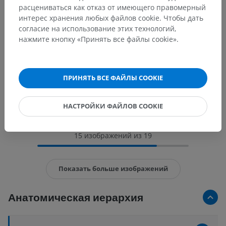
расцениваться как отказ от имеющего правомерный
интерес хранения любых файлов cookie. Чтобы дать
согласие на использование этих технологий,
нажмите кнопку «Принять все файлы cookie».
ПРИНЯТЬ ВСЕ ФАЙЛЫ COOKIE
НАСТРОЙКИ ФАЙЛОВ COOKIE
15 изображений из 19
Показать больше изображений
Анатомическая иерархия