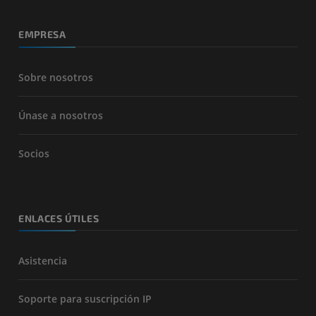
EMPRESA
Sobre nosotros
Únase a nosotros
Socios
ENLACES ÚTILES
Asistencia
Soporte para suscripción IP