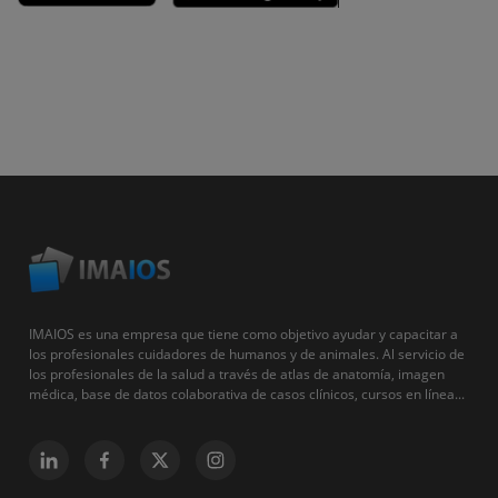
IMAIOS es una empresa que tiene como objetivo ayudar y capacitar a
los profesionales cuidadores de humanos y de animales. Al servicio de
los profesionales de la salud a través de atlas de anatomía, imagen
médica, base de datos colaborativa de casos clínicos, cursos en línea...