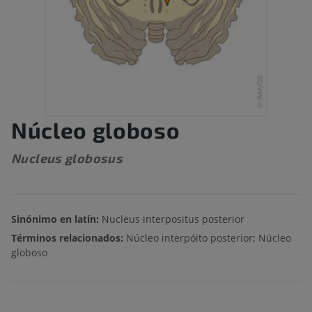
Núcleo globoso
Nucleus globosus
Sinónimo en latín:
Nucleus interpositus posterior
Términos relacionados:
Núcleo interpóito posterior; Núcleo
globoso