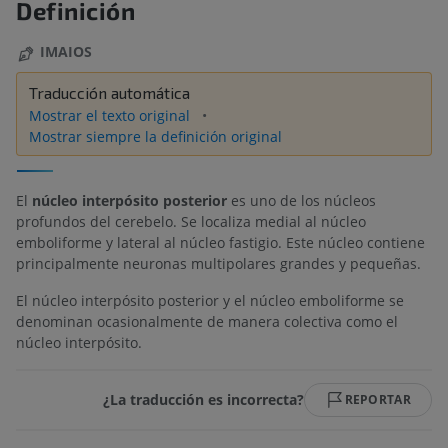
Definición
IMAIOS
Traducción automática
Mostrar el texto original
Mostrar siempre la definición original
El
núcleo interpósito posterior
es uno de los núcleos
profundos del cerebelo. Se localiza medial al núcleo
emboliforme y lateral al núcleo fastigio. Este núcleo contiene
principalmente neuronas multipolares grandes y pequeñas.
El núcleo interpósito posterior y el núcleo emboliforme se
denominan ocasionalmente de manera colectiva como el
núcleo interpósito.
¿La traducción es incorrecta?
REPORTAR