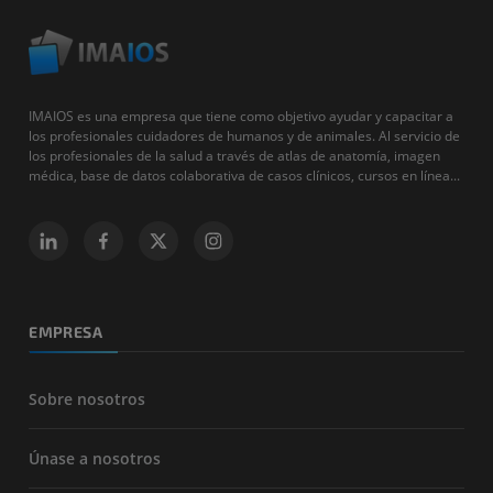
IMAIOS es una empresa que tiene como objetivo ayudar y capacitar a
los profesionales cuidadores de humanos y de animales. Al servicio de
los profesionales de la salud a través de atlas de anatomía, imagen
médica, base de datos colaborativa de casos clínicos, cursos en línea...
EMPRESA
Sobre nosotros
Únase a nosotros