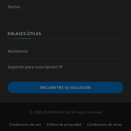
Socios
ENLACES ÚTILES
Asistencia
Soporte para suscripción IP
ENCUENTRE SU SOLUCIÓN
© 2008-2026 IMAIOS SAS All rights reserved
Condiciones de uso
Política de privacidad
Condiciones de venta