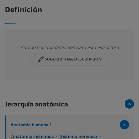
Definición
Aún no hay una definición para esta estructura
SUGERIR UNA DESCRIPCIÓN
Jerarquía anatómica
Anatomía humana 1
Anatomía sistémica
>
Sistema nervioso
>