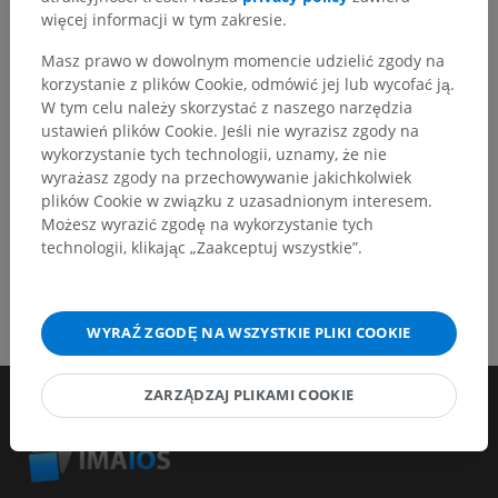
więcej informacji w tym zakresie.
Zgłoś problem
Masz prawo w dowolnym momencie udzielić zgody na
korzystanie z plików Cookie, odmówić jej lub wycofać ją.
W tym celu należy skorzystać z naszego narzędzia
POBIERZ APLIKACJĘ
ustawień plików Cookie. Jeśli nie wyrazisz zgody na
wykorzystanie tych technologii, uznamy, że nie
wyrażasz zgody na przechowywanie jakichkolwiek
plików Cookie w związku z uzasadnionym interesem.
Możesz wyrazić zgodę na wykorzystanie tych
technologii, klikając „Zaakceptuj wszystkie”.
WYRAŹ ZGODĘ NA WSZYSTKIE PLIKI COOKIE
ZARZĄDZAJ PLIKAMI COOKIE