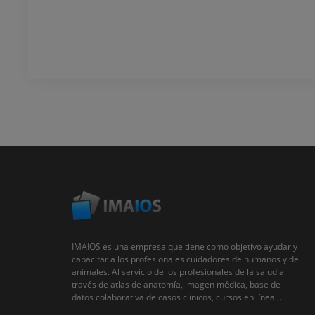
IMAIOS es una empresa que tiene como objetivo ayudar y
capacitar a los profesionales cuidadores de humanos y de
animales. Al servicio de los profesionales de la salud a
través de atlas de anatomía, imagen médica, base de
datos colaborativa de casos clínicos, cursos en línea...