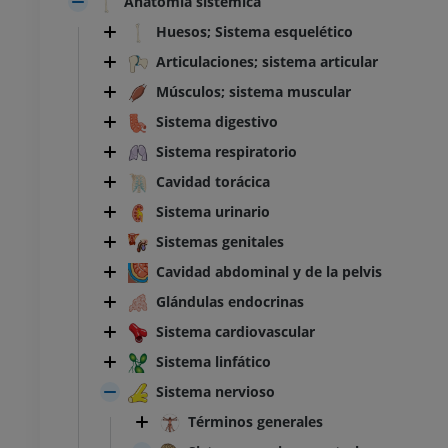
Anatomía sistémica
Huesos; Sistema esquelético
Articulaciones; sistema articular
Músculos; sistema muscular
Sistema digestivo
Sistema respiratorio
Cavidad torácica
Sistema urinario
Sistemas genitales
Cavidad abdominal y de la pelvis
Glándulas endocrinas
Sistema cardiovascular
Sistema linfático
Sistema nervioso
Términos generales