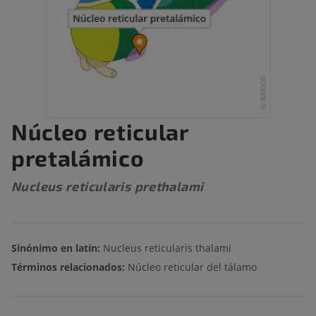
Núcleo reticular
pretalámico
Nucleus reticularis prethalami
Sinónimo en latín:
Nucleus reticularis thalami
Términos relacionados:
Núcleo reticular del tálamo