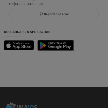
mejora de contenido.
Reportar un error
DESCARGAR LA APLICACIÓN