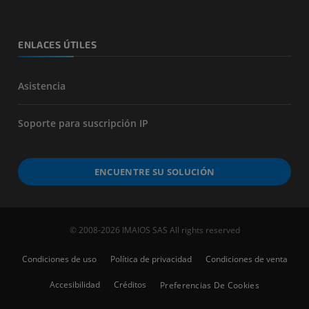
ENLACES ÚTILES
Asistencia
Soporte para suscripción IP
ENCUENTRE SU SOLUCIÓN
© 2008-2026 IMAIOS SAS All rights reserved
Condiciones de uso
Política de privacidad
Condiciones de venta
Accesibilidad
Créditos
Preferencias De Cookies