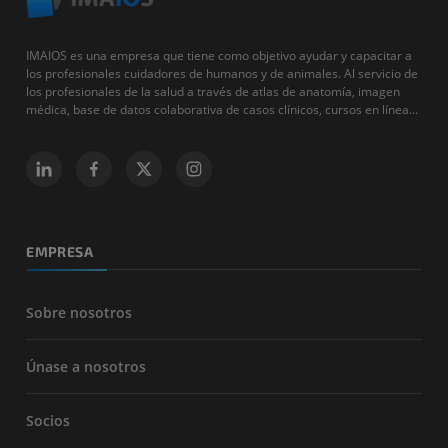
IMAIOS es una empresa que tiene como objetivo ayudar y capacitar a
los profesionales cuidadores de humanos y de animales. Al servicio de
los profesionales de la salud a través de atlas de anatomía, imagen
médica, base de datos colaborativa de casos clínicos, cursos en línea...
EMPRESA
Sobre nosotros
Únase a nosotros
Socios