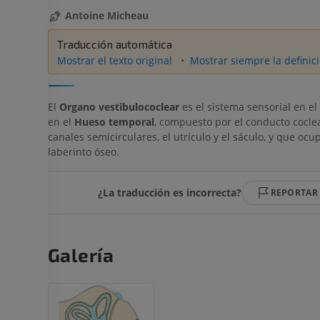
Antoine Micheau
Traducción automática
Mostrar el texto original
Mostrar siempre la definici
El
Organo vestibulococlear
es el sistema sensorial en el
en el
Hueso temporal
, compuesto por el conducto coclea
canales semicirculares, el utrículo y el sáculo, y que ocup
laberinto óseo.
¿La traducción es incorrecta?
REPORTAR
Galería