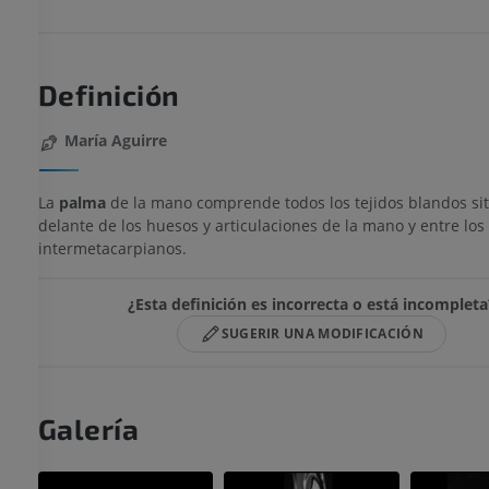
Definición
María Aguirre
La
palma
de la mano comprende todos los tejidos blandos si
delante de los huesos y articulaciones de la mano y entre los
intermetacarpianos.
¿Esta definición es incorrecta o está incompleta
SUGERIR UNA MODIFICACIÓN
Galería