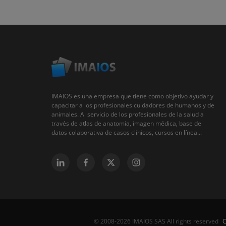
IMAIOS es una empresa que tiene como objetivo ayudar y
capacitar a los profesionales cuidadores de humanos y de
animales. Al servicio de los profesionales de la salud a
través de atlas de anatomía, imagen médica, base de
datos colaborativa de casos clínicos, cursos en línea...
C
© 2008-2026 IMAIOS SAS All rights reserved