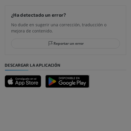
¿Ha detectado un error?
No dude en sugerir una corrección, traducción o
mejora de contenido.
Reportar un error
DESCARGAR LA APLICACIÓN