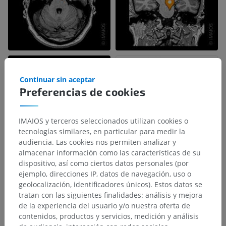
Continuar sin aceptar
Preferencias de cookies
IMAIOS y terceros seleccionados utilizan cookies o
tecnologías similares, en particular para medir la
audiencia. Las cookies nos permiten analizar y
almacenar información como las características de su
dispositivo, así como ciertos datos personales (por
ejemplo, direcciones IP, datos de navegación, uso o
geolocalización, identificadores únicos). Estos datos se
tratan con las siguientes finalidades: análisis y mejora
de la experiencia del usuario y/o nuestra oferta de
contenidos, productos y servicios, medición y análisis