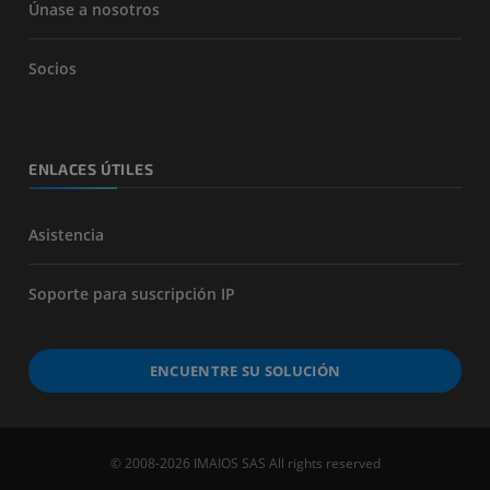
Únase a nosotros
Socios
ENLACES ÚTILES
Asistencia
Soporte para suscripción IP
ENCUENTRE SU SOLUCIÓN
© 2008-2026 IMAIOS SAS All rights reserved