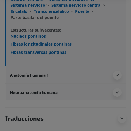
Sistema nervioso
>
Sistema nervioso central
>
Encéfalo
>
Tronco encefálico
>
Puente
>
Parte basilar del puente
Estructuras subyacentes:
Núcleos pontinos
Fibras longitudinales pontinas
Fibras transversas pontinas
Anatomía humana 1
Neuroanatomía humana
Traducciones