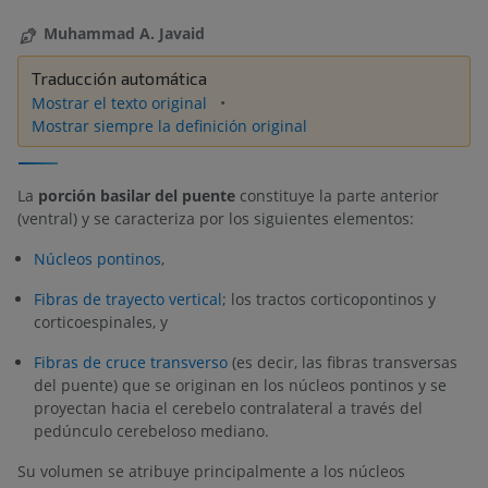
Muhammad A. Javaid
Traducción automática
Mostrar el texto original
Mostrar siempre la definición original
La
porción basilar del puente
constituye la parte anterior
(ventral) y se caracteriza por los siguientes elementos:
Núcleos pontinos
,
Fibras de trayecto vertical
; los tractos corticopontinos y
corticoespinales, y
Fibras de cruce transverso
(es decir, las fibras transversas
del puente) que se originan en los núcleos pontinos y se
proyectan hacia el cerebelo contralateral a través del
pedúnculo cerebeloso mediano.
Su volumen se atribuye principalmente a los núcleos