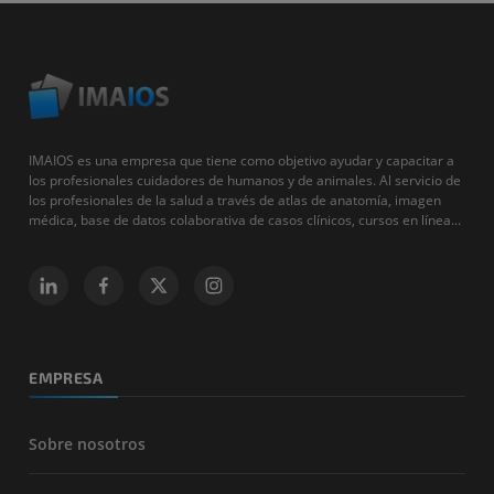
IMAIOS es una empresa que tiene como objetivo ayudar y capacitar a
los profesionales cuidadores de humanos y de animales. Al servicio de
los profesionales de la salud a través de atlas de anatomía, imagen
médica, base de datos colaborativa de casos clínicos, cursos en línea...
EMPRESA
Sobre nosotros