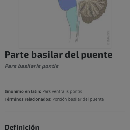
Parte basilar del puente
Pars basilaris pontis
Sinónimo en latín:
Pars ventralis pontis
Términos relacionados:
Porción basilar del puente
Definición