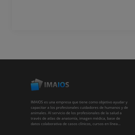
IMAIOS es una empresa que tiene como objetivo ayudar y
capacitar a los profesionales cuidadores de humanos y de
animales. Al servicio de los profesionales de la salud a
través de atlas de anatomía, imagen médica, base de
datos colaborativa de casos clínicos, cursos en línea...