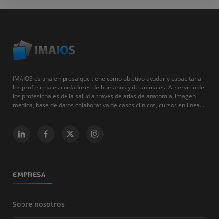
IMAIOS es una empresa que tiene como objetivo ayudar y capacitar a
los profesionales cuidadores de humanos y de animales. Al servicio de
los profesionales de la salud a través de atlas de anatomía, imagen
médica, base de datos colaborativa de casos clínicos, cursos en línea...
EMPRESA
Sobre nosotros