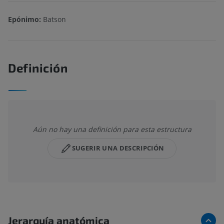
Epónimo:
Batson
Definición
Aún no hay una definición para esta estructura
SUGERIR UNA DESCRIPCIÓN
Jerarquía anatómica