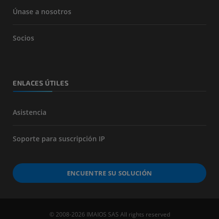
Únase a nosotros
Socios
ENLACES ÚTILES
Asistencia
Soporte para suscripción IP
ENCUENTRE SU SOLUCIÓN
© 2008-2026 IMAIOS SAS All rights reserved