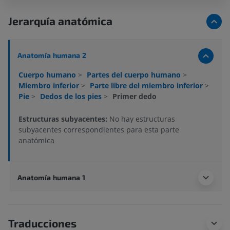
Jerarquía anatómica
Anatomía humana 2
Cuerpo humano
>
Partes del cuerpo humano
>
Miembro inferior
>
Parte libre del miembro inferior
>
Pie
>
Dedos de los pies
>
Primer dedo
Estructuras subyacentes:
No hay estructuras
subyacentes correspondientes para esta parte
anatómica
Anatomía humana 1
Traducciones