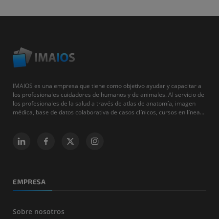
IMAIOS es una empresa que tiene como objetivo ayudar y capacitar a
los profesionales cuidadores de humanos y de animales. Al servicio de
los profesionales de la salud a través de atlas de anatomía, imagen
médica, base de datos colaborativa de casos clínicos, cursos en línea...
EMPRESA
Sobre nosotros