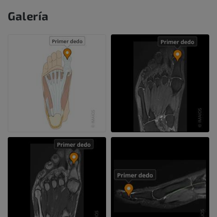
Galería