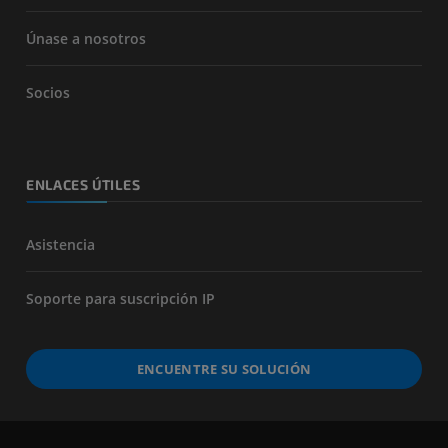
Únase a nosotros
Socios
ENLACES ÚTILES
Asistencia
Soporte para suscripción IP
ENCUENTRE SU SOLUCIÓN