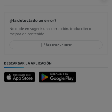
¿Ha detectado un error?
No dude en sugerir una corrección, traducción o
mejora de contenido.
Reportar un error
DESCARGAR LA APLICACIÓN