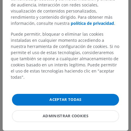
de audiencia, interacción con redes sociales,
visualización de contenidos personalizados,
rendimiento y contenido dirigido. Para obtener más
información, consulte nuestra
política de privacidad
.
Puede permitir, bloquear o eliminar las cookies
instaladas en cualquier momento accediendo a
nuestra herramienta de configuración de cookies. Si no
permite el uso de estas tecnologías, consideraremos
que también se opone a cualquier almacenamiento de
cookies basado en un interés legítimo. Puede permitir
el uso de estas tecnologías haciendo clic en "aceptar
todas".
ACEPTAR TODAS
ADMINISTRAR COOKIES