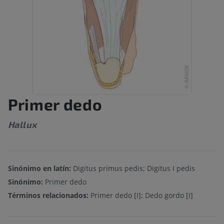
Primer dedo
Hallux
Sinónimo en latín:
Digitus primus pedis; Digitus I pedis
Sinónimo:
Primer dedo
Términos relacionados:
Primer dedo [I]; Dedo gordo [I]