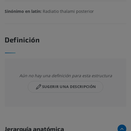
Sinónimo en latín:
Radiatio thalami posterior
Definición
Aún no hay una definición para esta estructura
SUGERIR UNA DESCRIPCIÓN
Jerarquía anatómica