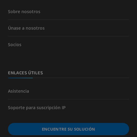
Sobre nosotros
Únase a nosotros
Socios
ENLACES ÚTILES
Asistencia
Soporte para suscripción IP
ENCUENTRE SU SOLUCIÓN