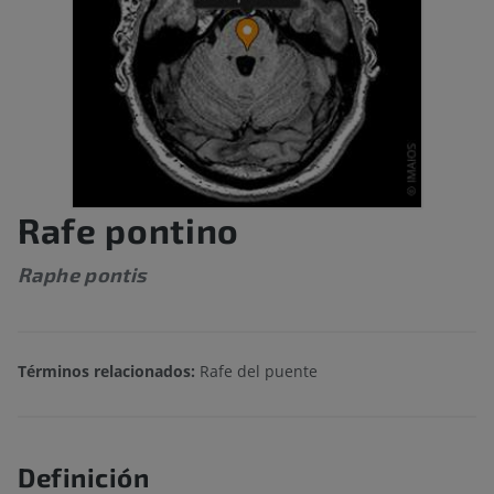
Rafe pontino
Raphe pontis
Términos relacionados:
Rafe del puente
Definición