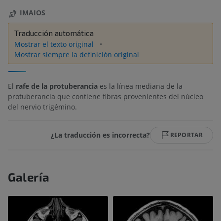
IMAIOS
Traducción automática
Mostrar el texto original
Mostrar siempre la definición original
El
rafe de la protuberancia
es la línea mediana de la
protuberancia que contiene fibras provenientes del núcleo
del nervio trigémino.
¿La traducción es incorrecta?
REPORTAR
Galería