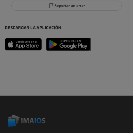
Reportar un error
DESCARGAR LA APLICACIÓN