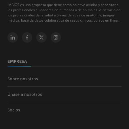
IMAIOS es una empresa que tiene como objetivo ayudar y capacitar a
los profesionales cuidadores de humanos y de animales. Al servicio de
los profesionales de la salud a través de atlas de anatomía, imagen
médica, base de datos colaborativa de casos clínicos, cursos en línea...
EMPRESA
Sobre nosotros
Únase a nosotros
Socios