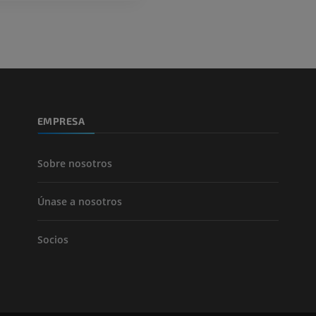
EMPRESA
Sobre nosotros
Únase a nosotros
Socios