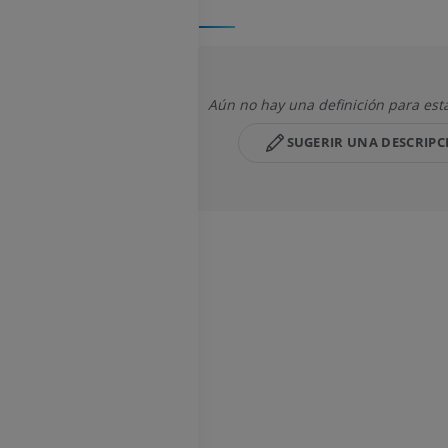
Aún no hay una definición para est
SUGERIR UNA DESCRIPC
MIEMBRO SUPERIOR
MIEMBRO INFERIOR