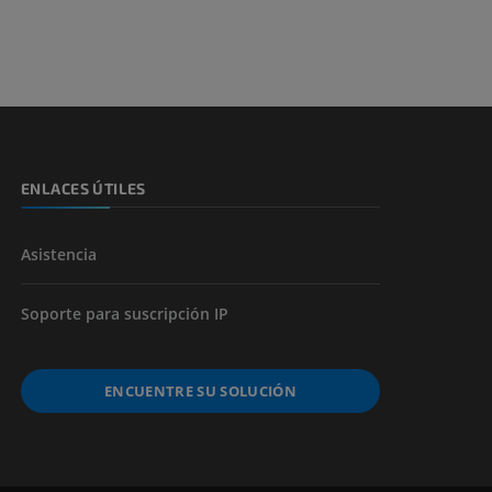
ENLACES ÚTILES
Asistencia
Soporte para suscripción IP
ENCUENTRE SU SOLUCIÓN