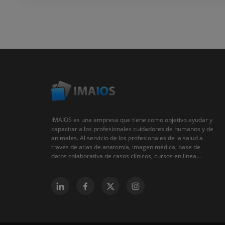
IMAIOS es una empresa que tiene como objetivo ayudar y
capacitar a los profesionales cuidadores de humanos y de
animales. Al servicio de los profesionales de la salud a
través de atlas de anatomía, imagen médica, base de
datos colaborativa de casos clínicos, cursos en línea...