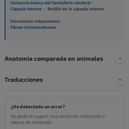
Sustancia blanca del hemisferio cerebral
>
Cápsula interna
>
Rodilla de la cápsula interna
Estructuras subyacentes:
Fibras corticonudeares
Anatomía comparada en animales
Traducciones
¿Ha detectado un error?
No dude en sugerir una corrección, traducción o
mejora de contenido.