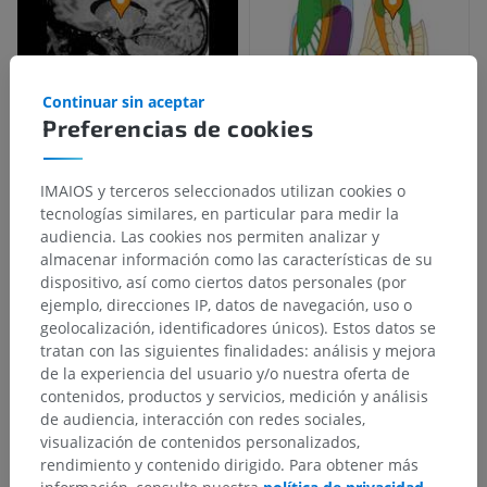
Continuar sin aceptar
Preferencias de cookies
IMAIOS y terceros seleccionados utilizan cookies o
tecnologías similares, en particular para medir la
audiencia. Las cookies nos permiten analizar y
almacenar información como las características de su
dispositivo, así como ciertos datos personales (por
ejemplo, direcciones IP, datos de navegación, uso o
geolocalización, identificadores únicos). Estos datos se
tratan con las siguientes finalidades: análisis y mejora
de la experiencia del usuario y/o nuestra oferta de
contenidos, productos y servicios, medición y análisis
de audiencia, interacción con redes sociales,
visualización de contenidos personalizados,
rendimiento y contenido dirigido. Para obtener más