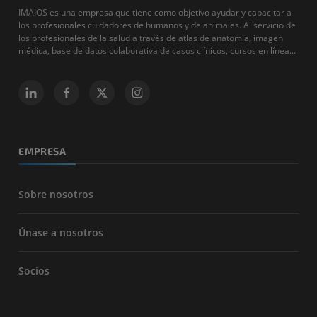
IMAIOS es una empresa que tiene como objetivo ayudar y capacitar a
los profesionales cuidadores de humanos y de animales. Al servicio de
los profesionales de la salud a través de atlas de anatomía, imagen
médica, base de datos colaborativa de casos clínicos, cursos en línea...
EMPRESA
Sobre nosotros
Únase a nosotros
Socios