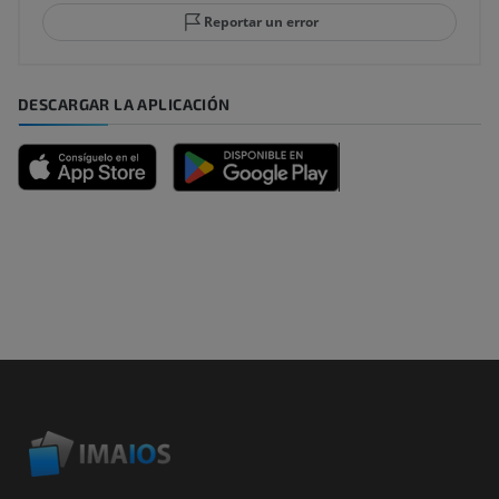
Reportar un error
DESCARGAR LA APLICACIÓN