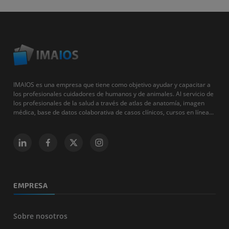
IMAIOS es una empresa que tiene como objetivo ayudar y capacitar a
los profesionales cuidadores de humanos y de animales. Al servicio de
los profesionales de la salud a través de atlas de anatomía, imagen
médica, base de datos colaborativa de casos clínicos, cursos en línea...
EMPRESA
Sobre nosotros