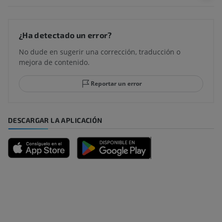
¿Ha detectado un error?
No dude en sugerir una corrección, traducción o
mejora de contenido.
Reportar un error
DESCARGAR LA APLICACIÓN