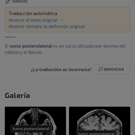
IMAIOS
Traducción automática
Mostrar el texto original
Mostrar siempre la definición original
El
surco posterolateral
es un surco ubicado por encima del
nódulo y el flóculo.
¿La traducción es incorrecta?
REPORTAR
Galería