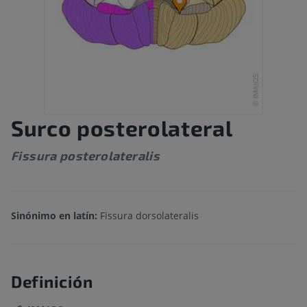
Surco posterolateral
Fissura posterolateralis
Sinónimo en latín:
Fissura dorsolateralis
Definición