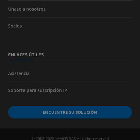
Únase a nosotros
Socios
ENLACES ÚTILES
Asistencia
Soporte para suscripción IP
ENCUENTRE SU SOLUCIÓN
© 2008-2026 IMAIOS SAS All rights reserved