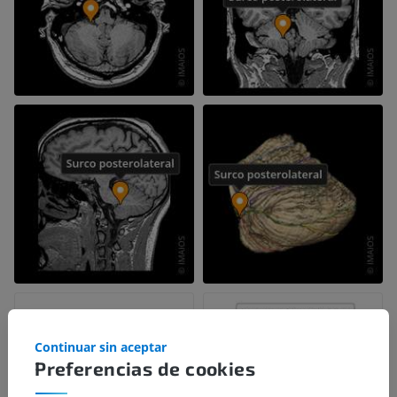
Continuar sin aceptar
Preferencias de cookies