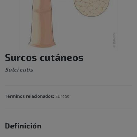
Surcos cutáneos
Sulci cutis
Términos relacionados:
Surcos
Definición