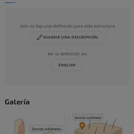
Aún no hay una definición para esta estructura
SUGERIR UNA DESCRIPCIÓN
Ver la definición en:
ENGLISH
Galería