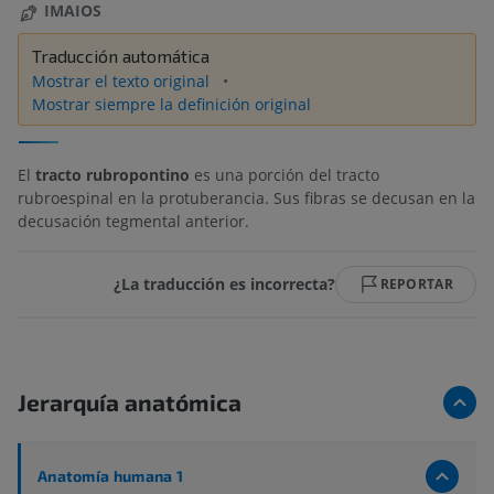
IMAIOS
Traducción automática
Mostrar el texto original
Mostrar siempre la definición original
El
tracto rubropontino
es una porción del tracto
rubroespinal en la protuberancia. Sus fibras se decusan en la
decusación tegmental anterior.
¿La traducción es incorrecta?
REPORTAR
Jerarquía anatómica
Anatomía humana 1