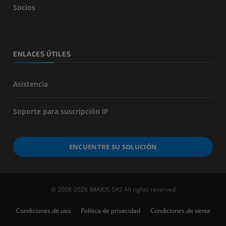
Socios
ENLACES ÚTILES
Asistencia
Soporte para suscripción IP
ENCUENTRE SU SOLUCIÓN
© 2008-2026 IMAIOS SAS All rights reserved
Condiciones de uso
Política de privacidad
Condiciones de venta