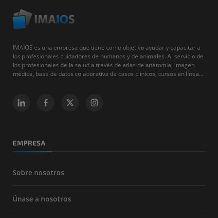
IMAIOS es una empresa que tiene como objetivo ayudar y capacitar a
los profesionales cuidadores de humanos y de animales. Al servicio de
los profesionales de la salud a través de atlas de anatomía, imagen
médica, base de datos colaborativa de casos clínicos, cursos en línea...
EMPRESA
Sobre nosotros
Únase a nosotros