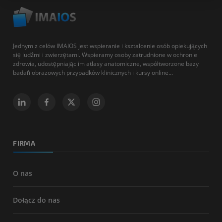
Jednym z celów IMAIOS jest wspieranie i kształcenie osób opiekujących
się ludźmi i zwierzętami. Wspieramy osoby zatrudnione w ochronie
zdrowia, udostępniając im atlasy anatomiczne, współtworzone bazy
badań obrazowych przypadków klinicznych i kursy online...
FIRMA
O nas
Dołącz do nas