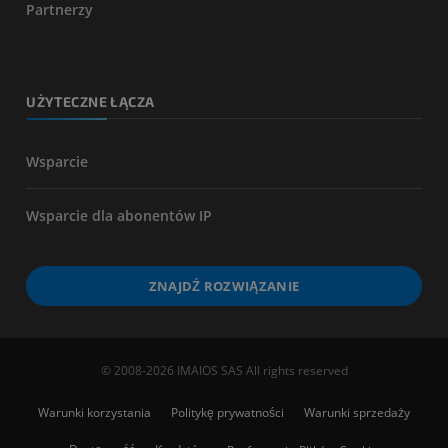
Partnerzy
UŻYTECZNE ŁĄCZA
Wsparcie
Wsparcie dla abonentów IP
ZNAJDŹ ROZWIĄZANIE
© 2008-2026 IMAIOS SAS All rights reserved
Warunki korzystania
Politykę prywatności
Warunki sprzedaży