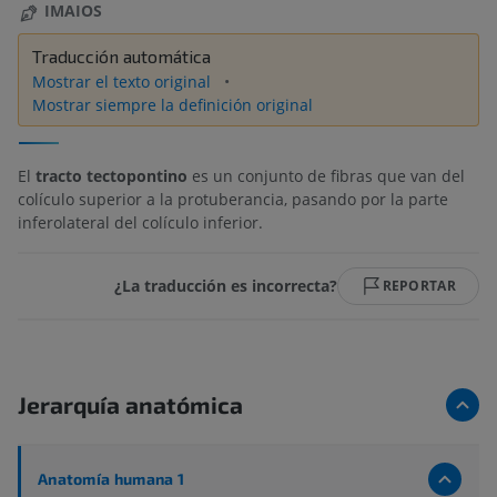
IMAIOS
Traducción automática
Mostrar el texto original
Mostrar siempre la definición original
El
tracto tectopontino
es un conjunto de fibras que van del
colículo superior a la protuberancia, pasando por la parte
inferolateral del colículo inferior.
¿La traducción es incorrecta?
REPORTAR
Jerarquía anatómica
Anatomía humana 1