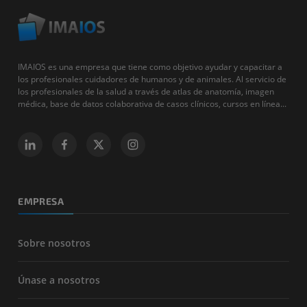
IMAIOS es una empresa que tiene como objetivo ayudar y capacitar a
los profesionales cuidadores de humanos y de animales. Al servicio de
los profesionales de la salud a través de atlas de anatomía, imagen
médica, base de datos colaborativa de casos clínicos, cursos en línea...
EMPRESA
Sobre nosotros
Únase a nosotros