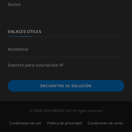
Socios
ENLACES ÚTILES
Asistencia
Soporte para suscripción IP
ENCUENTRE SU SOLUCIÓN
© 2008-2026 IMAIOS SAS All rights reserved
Condiciones de uso
Política de privacidad
Condiciones de venta