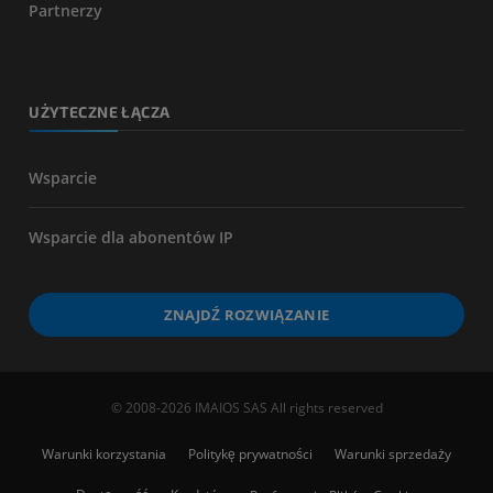
Partnerzy
UŻYTECZNE ŁĄCZA
Wsparcie
Wsparcie dla abonentów IP
ZNAJDŹ ROZWIĄZANIE
© 2008-2026 IMAIOS SAS All rights reserved
Warunki korzystania
Politykę prywatności
Warunki sprzedaży