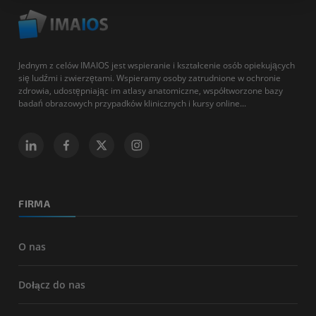
Jednym z celów IMAIOS jest wspieranie i kształcenie osób opiekujących
się ludźmi i zwierzętami. Wspieramy osoby zatrudnione w ochronie
zdrowia, udostępniając im atlasy anatomiczne, współtworzone bazy
badań obrazowych przypadków klinicznych i kursy online...
FIRMA
O nas
Dołącz do nas